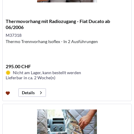
Thermovorhang mit Radiozugang - Fiat Ducato ab
06/2006
M37318
Thermo Trennvorhang Isoflex - In 2 Ausführungen
295.00 CHF
Nicht am Lager, kann bestellt werden
Lieferbar in ca. 2 Woche(n)
Details