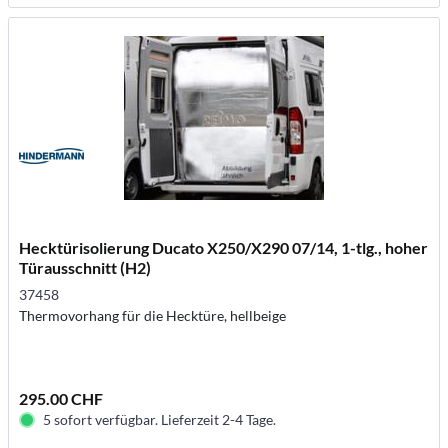
Hecktürisolierung Ducato X250/X290 07/14, 1-tlg., hoher
Türausschnitt (H2)
37458
Thermovorhang für die Hecktüre, hellbeige
295.00 CHF
5 sofort verfügbar. Lieferzeit 2-4 Tage.