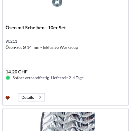
Ösen mit Scheiben - 10er Set
90211
Ösen-Set Ø 14 mm - Inklusive Werkzeug
14.20 CHF
Sofort versandfertig. Lieferzeit 2-4 Tage.
Details