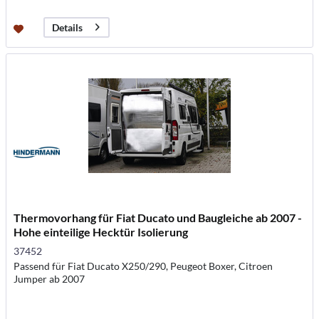
Details
Thermovorhang für Fiat Ducato und Baugleiche ab 2007 -
Hohe einteilige Hecktür Isolierung
37452
Passend für Fiat Ducato X250/290, Peugeot Boxer, Citroen
Jumper ab 2007