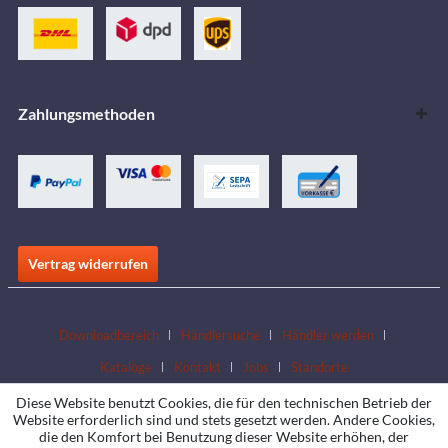
Zahlungsmethoden
Vertrag widerrufen
Downloadbereich
Händlersuche
Händler werden
Kataloge
Kontakt
Jobs
Standorte
Diese Website benutzt Cookies, die für den technischen Betrieb der
Website erforderlich sind und stets gesetzt werden. Andere Cookies,
die den Komfort bei Benutzung dieser Website erhöhen, der