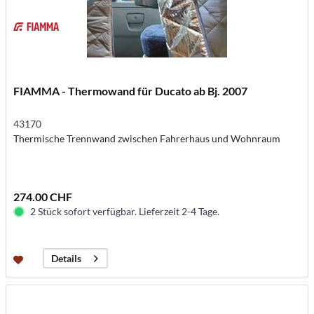
FIAMMA - Thermowand für Ducato ab Bj. 2007
43170
Thermische Trennwand zwischen Fahrerhaus und Wohnraum
274.00 CHF
2 Stück sofort verfügbar. Lieferzeit 2-4 Tage.
Details