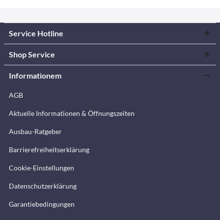
Service Hotline
Shop Service
Informationem
AGB
Aktuelle Informationen & Öffnungszeiten
Ausbau-Ratgeber
Barrierefreiheitserklärung
Cookie-Einstellungen
Datenschutzerklärung
Garantiebedingungen