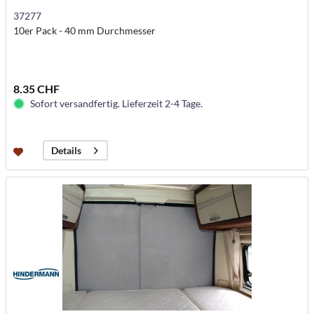
37277
10er Pack - 40 mm Durchmesser
8.35 CHF
Sofort versandfertig. Lieferzeit 2-4 Tage.
Details