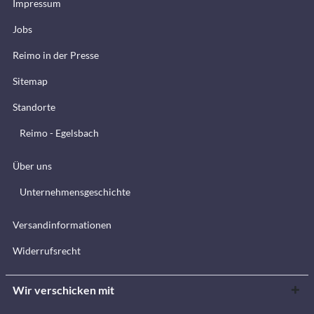
Impressum
Jobs
Reimo in der Presse
Sitemap
Standorte
Reimo - Egelsbach
Über uns
Unternehmensgeschichte
Versandinformationen
Widerrufsrecht
Wir verschicken mit