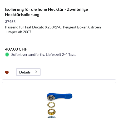
Isolierung für die hohe Hecktür - Zweiteilige
Hecktürisolierung
37453
Passend für Fiat Ducato X250/290, Peugeot Boxer, Citroen
Jumper ab 2007
407.00 CHF
Sofort versandfertig. Lieferzeit 2-4 Tage.
Details