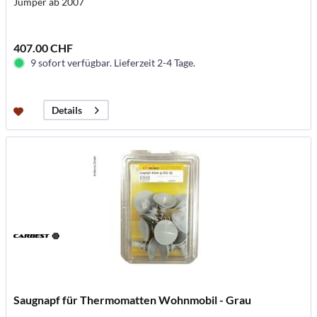
Jumper ab 2007
407.00 CHF
9 sofort verfügbar. Lieferzeit 2-4 Tage.
Details
Saugnapf für Thermomatten Wohnmobil - Grau