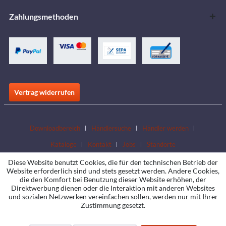
Zahlungsmethoden
Vertrag widerrufen
Downloadbereich
Händlersuche
Händler werden
Kataloge
Kontakt
Jobs
Standorte
Diese Website benutzt Cookies, die für den technischen Betrieb der
Website erforderlich sind und stets gesetzt werden. Andere Cookies,
die den Komfort bei Benutzung dieser Website erhöhen, der
Direktwerbung dienen oder die Interaktion mit anderen Websites
und sozialen Netzwerken vereinfachen sollen, werden nur mit Ihrer
Zustimmung gesetzt.