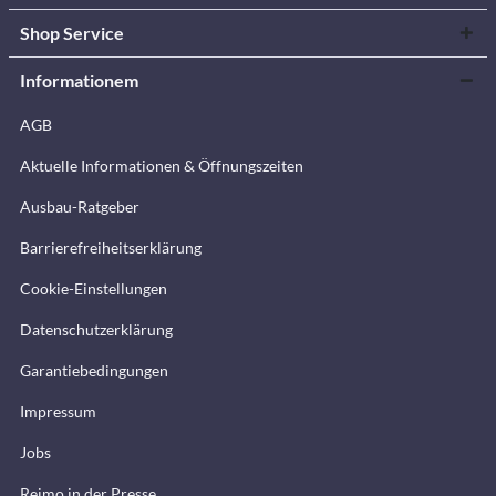
Shop Service
Informationem
AGB
Aktuelle Informationen & Öffnungszeiten
Ausbau-Ratgeber
Barrierefreiheitserklärung
Cookie-Einstellungen
Datenschutzerklärung
Garantiebedingungen
Impressum
Jobs
Reimo in der Presse