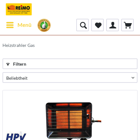
Menü
Heizstrahler Gas
Filtern