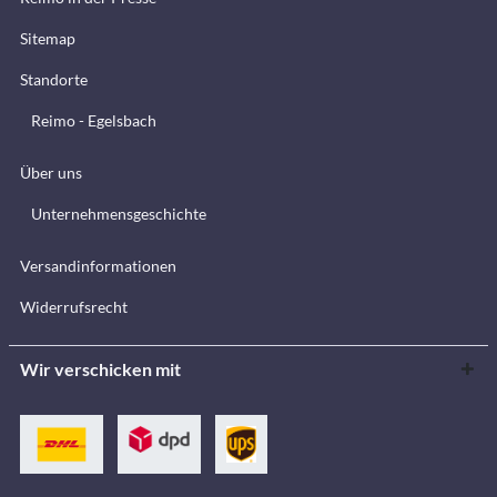
Sitemap
Standorte
Reimo - Egelsbach
Über uns
Unternehmensgeschichte
Versandinformationen
Widerrufsrecht
Wir verschicken mit