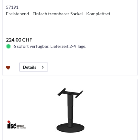
57191
Freistehend - Einfach trennbarer Sockel - Komplettset
224.00 CHF
6 sofort verfügbar. Lieferzeit 2-4 Tage.
Details