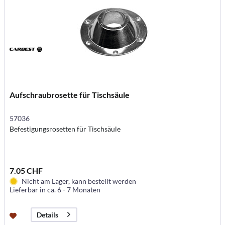
Aufschraubrosette für Tischsäule
57036
Befestigungsrosetten für Tischsäule
7.05 CHF
Nicht am Lager, kann bestellt werden
Lieferbar in ca. 6 - 7 Monaten
Details