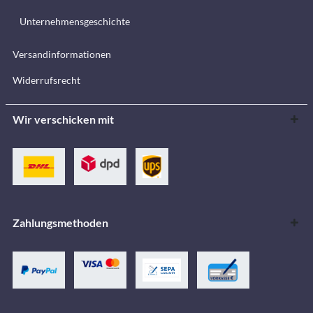
Unternehmensgeschichte
Versandinformationen
Widerrufsrecht
Wir verschicken mit
Zahlungsmethoden