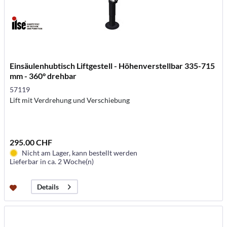
Einsäulenhubtisch Liftgestell - Höhenverstellbar 335-715
mm - 360° drehbar
57119
Lift mit Verdrehung und Verschiebung
295.00 CHF
Nicht am Lager, kann bestellt werden
Lieferbar in ca. 2 Woche(n)
Details