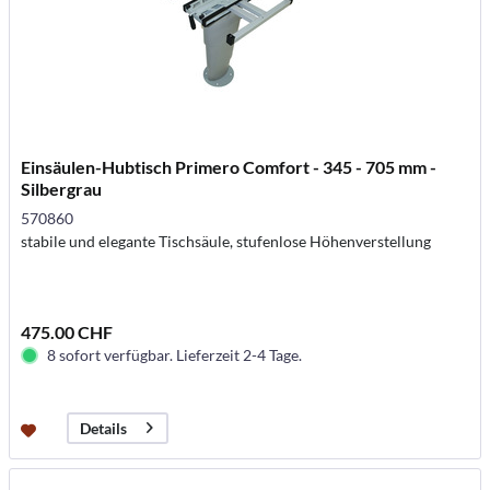
Einsäulen-Hubtisch Primero Comfort - 345 - 705 mm -
Silbergrau
570860
stabile und elegante Tischsäule, stufenlose Höhenverstellung
475.00 CHF
8 sofort verfügbar. Lieferzeit 2-4 Tage.
Details