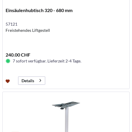
Einsäulenhubtisch 320 - 680 mm
57121
Freistehendes Liftgestell
240.00 CHF
7 sofort verfügbar. Lieferzeit 2-4 Tage.
Details