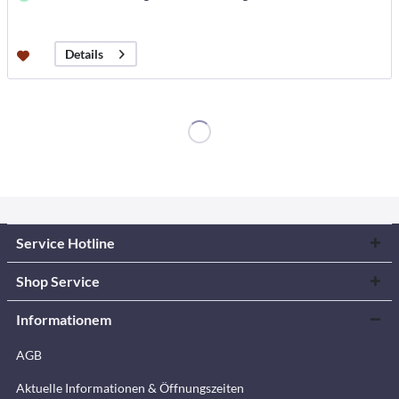
Details
Service Hotline
Shop Service
Informationem
AGB
Aktuelle Informationen & Öffnungszeiten