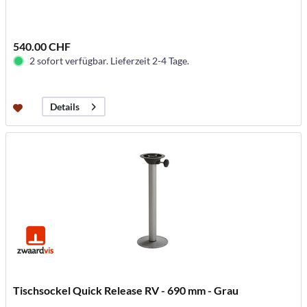
540.00 CHF
2 sofort verfügbar. Lieferzeit 2-4 Tage.
Details
Tischsockel Quick Release RV - 690 mm - Grau