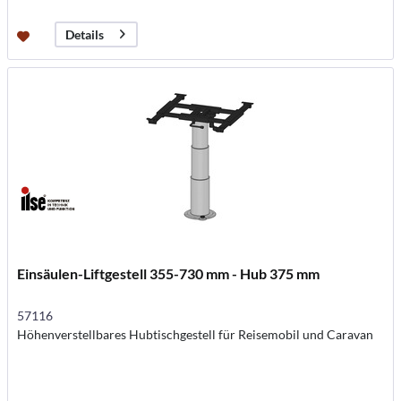
Details
Einsäulen-Liftgestell 355-730 mm - Hub 375 mm
57116
Höhenverstellbares Hubtischgestell für Reisemobil und Caravan