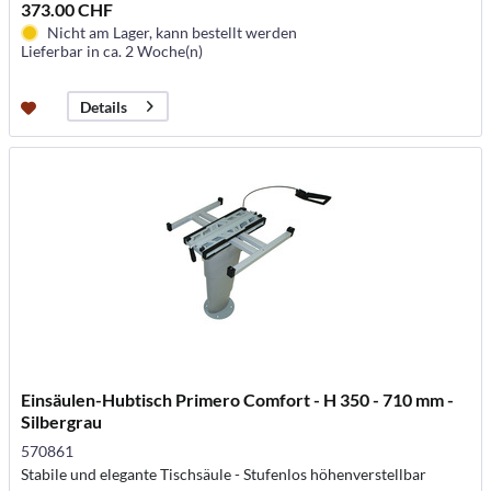
373.00 CHF
Nicht am Lager, kann bestellt werden
Lieferbar in ca. 2 Woche(n)
Details
Einsäulen-Hubtisch Primero Comfort - H 350 - 710 mm -
Silbergrau
570861
Stabile und elegante Tischsäule - Stufenlos höhenverstellbar