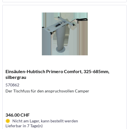
Einsäulen-Hubtisch Primero Comfort, 325-685mm,
silbergrau
570862
Der Tischfuss für den anspruchsvollen Camper
346.00 CHF
Nicht am Lager, kann bestellt werden
Lieferbar in 7 Tage(n)