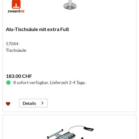
Alu-Tischsäule mit extra Fuß
57044
Tischsäule
183.00 CHF
8 sofort verfügbar. Lieferzeit 2-4 Tage.
Details