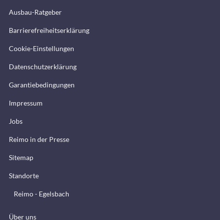
Ausbau-Ratgeber
Barrierefreiheitserklärung
Cookie-Einstellungen
Datenschutzerklärung
Garantiebedingungen
Impressum
Jobs
Reimo in der Presse
Sitemap
Standorte
Reimo - Egelsbach
Über uns