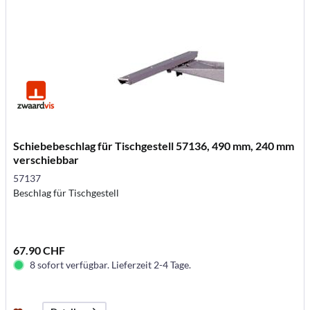
Schiebebeschlag für Tischgestell 57136, 490 mm, 240 mm
verschiebbar
57137
Beschlag für Tischgestell
67.90 CHF
8 sofort verfügbar. Lieferzeit 2-4 Tage.