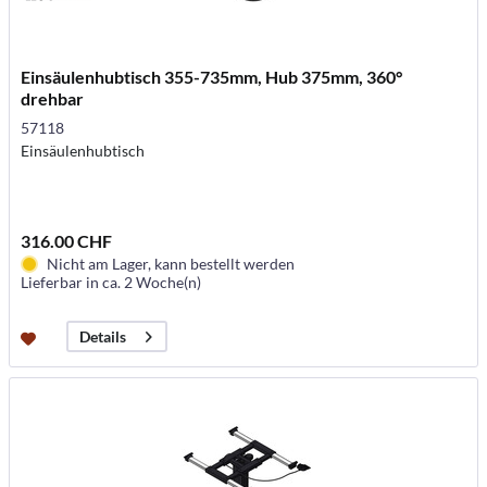
Einsäulenhubtisch 355-735mm, Hub 375mm, 360°
drehbar
57118
Einsäulenhubtisch
316.00 CHF
Nicht am Lager, kann bestellt werden
Lieferbar in ca. 2 Woche(n)
Details