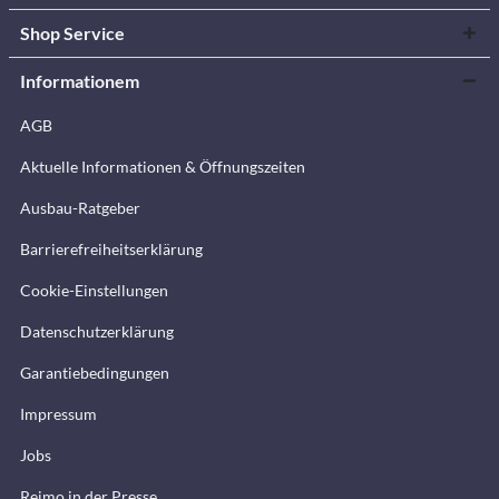
Shop Service
Informationem
AGB
Aktuelle Informationen & Öffnungszeiten
Ausbau-Ratgeber
Barrierefreiheitserklärung
Cookie-Einstellungen
Datenschutzerklärung
Garantiebedingungen
Impressum
Jobs
Reimo in der Presse