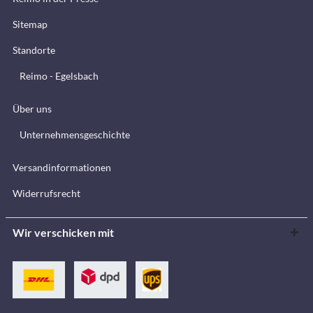
Sitemap
Standorte
Reimo - Egelsbach
Über uns
Unternehmensgeschichte
Versandinformationen
Widerrufsrecht
Wir verschicken mit