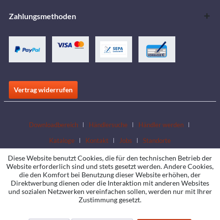
Zahlungsmethoden
Vertrag widerrufen
Downloadbereich
Händlersuche
Händler werden
Kataloge
Kontakt
Jobs
Standorte
Diese Website benutzt Cookies, die für den technischen Betrieb der
Website erforderlich sind und stets gesetzt werden. Andere Cookies,
die den Komfort bei Benutzung dieser Website erhöhen, der
Direktwerbung dienen oder die Interaktion mit anderen Websites
und sozialen Netzwerken vereinfachen sollen, werden nur mit Ihrer
Zustimmung gesetzt.