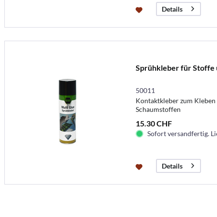
Details
Sprühkleber für Stoffe 
50011
Kontaktkleber zum Kleben 
Schaumstoffen
15.30 CHF
Sofort versandfertig. Li
Details