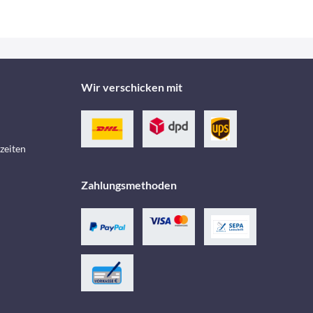
Wir verschicken mit
zeiten
Zahlungsmethoden