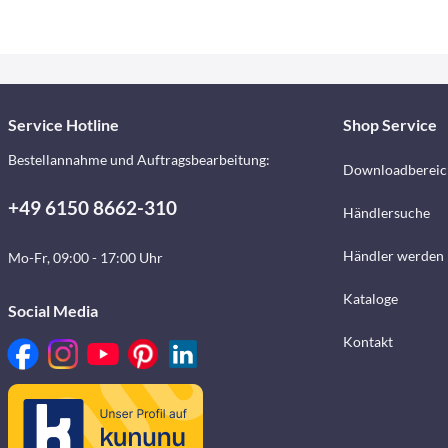
Service Hotline
Shop Service
Bestellannahme und Auftragsbearbeitung:
Downloadbereic
+49 6150 8662-310
Händlersuche
Händler werden
Mo-Fr, 09:00 - 17:00 Uhr
Kataloge
Social Media
Kontakt