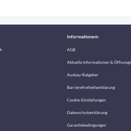
Informationem
h
AGB
Aktuelle Informationen & Öffnungs
Ausbau-Ratgeber
Barrierefreiheitserklärung
Cookie-Einstellungen
Datenschutzerklärung
Garantiebedingungen