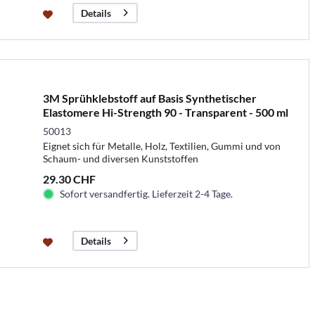
Details
3M Sprühklebstoff auf Basis Synthetischer
Elastomere Hi-Strength 90 - Transparent - 500 ml
50013
Eignet sich für Metalle, Holz, Textilien, Gummi und von
Schaum- und diversen Kunststoffen
29.30 CHF
Sofort versandfertig. Lieferzeit 2-4 Tage.
Details