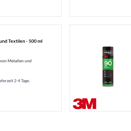
und Textilen - 500 ml
von Metallen und
eferzeit 2-4 Tage.