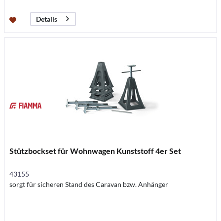
Details
Stützbockset für Wohnwagen Kunststoff 4er Set
43155
sorgt für sicheren Stand des Caravan bzw. Anhänger