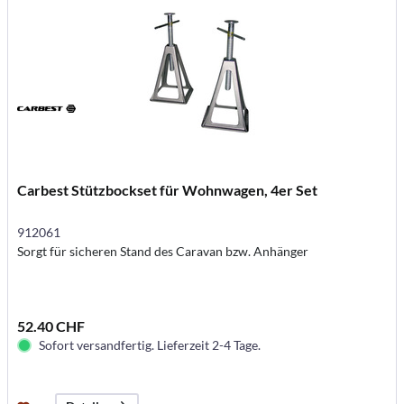
Carbest Stützbockset für Wohnwagen, 4er Set
912061
Sorgt für sicheren Stand des Caravan bzw. Anhänger
52.40 CHF
Sofort versandfertig. Lieferzeit 2-4 Tage.