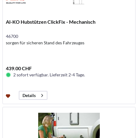
Al-KO Hubstützen ClickFix - Mechanisch
46700
sorgen für sicheren Stand des Fahrzeuges
439.00 CHF
2 sofort verfügbar. Lieferzeit 2-4 Tage.
Details