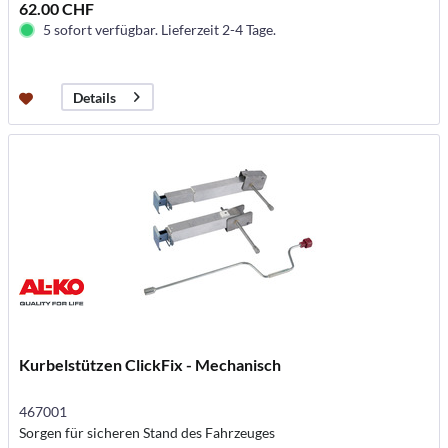
62.00 CHF
5 sofort verfügbar. Lieferzeit 2-4 Tage.
Details
Kurbelstützen ClickFix - Mechanisch
467001
Sorgen für sicheren Stand des Fahrzeuges