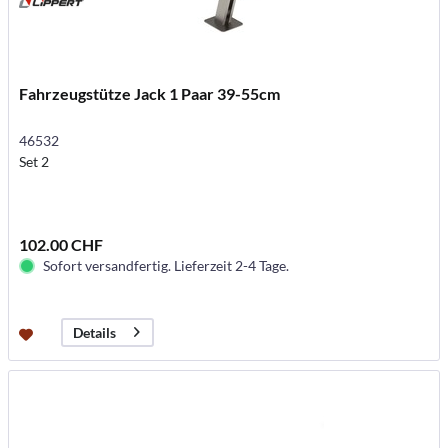
Fahrzeugstütze Jack 1 Paar 39-55cm
46532
Set 2
102.00 CHF
Sofort versandfertig. Lieferzeit 2-4 Tage.
Details