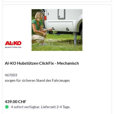
Al-KO Hubstützen ClickFix - Mechanisch
467003
sorgen für sicheren Stand des Fahrzeuges
439.00 CHF
4 sofort verfügbar. Lieferzeit 2-4 Tage.