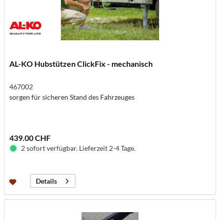
AL-KO Hubstützen ClickFix - mechanisch
467002
sorgen für sicheren Stand des Fahrzeuges
439.00 CHF
2 sofort verfügbar. Lieferzeit 2-4 Tage.
Details