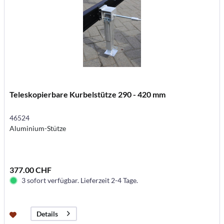
Teleskopierbare Kurbelstütze 290 - 420 mm
46524
Aluminium-Stütze
377.00 CHF
3 sofort verfügbar. Lieferzeit 2-4 Tage.
Details