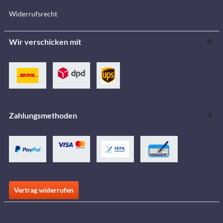
Widerrufsrecht
Wir verschicken mit
Zahlungsmethoden
Vertrag widerrufen