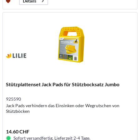
Details
Stützplattenset Jack Pads für Stützbocksatz Jumbo
925590
Jack Pads verhindern das Einsinken oder Wegrutschen von
Stützböcken
14.60 CHF
Sofort versandfertig. Lieferzeit 2-4 Tage.