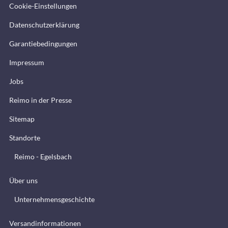
Cookie-Einstellungen
Datenschutzerklärung
Garantiebedingungen
Impressum
Jobs
Reimo in der Presse
Sitemap
Standorte
Reimo - Egelsbach
Über uns
Unternehmensgeschichte
Versandinformationen