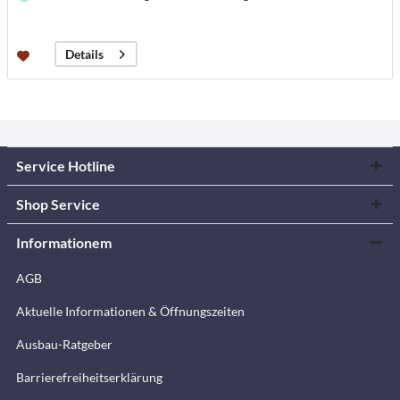
Details
Service Hotline
Shop Service
Informationem
AGB
Aktuelle Informationen & Öffnungszeiten
Ausbau-Ratgeber
Barrierefreiheitserklärung