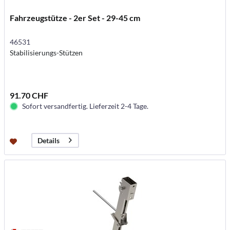
Fahrzeugstütze - 2er Set - 29-45 cm
46531
Stabilisierungs-Stützen
91.70 CHF
Sofort versandfertig. Lieferzeit 2-4 Tage.
Details