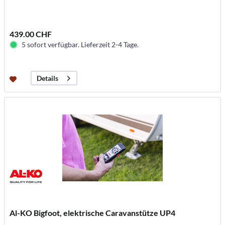
439.00 CHF
5 sofort verfügbar. Lieferzeit 2-4 Tage.
Details
Al-KO Bigfoot, elektrische Caravanstütze UP4