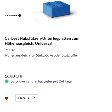
Carbest Hubstützen/Unterlegplatten zum
Höhenausgleich, Universal
91187
Höhenausgleich für Stützböcke oder Stützfüße
16.80 CHF
Sofort versandfertig. Lieferzeit 2-4 Tage.
Details