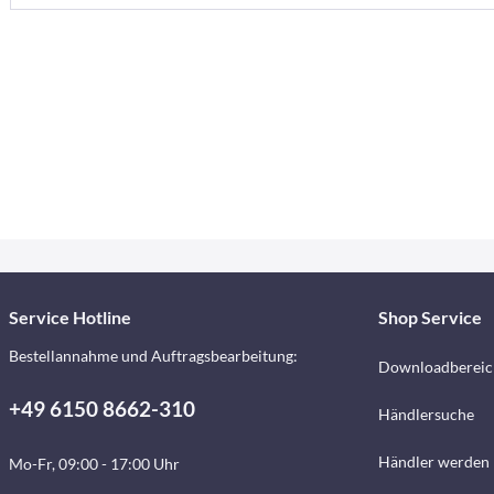
Service Hotline
Shop Service
Bestellannahme und Auftragsbearbeitung:
Downloadbereic
+49 6150 8662-310
Händlersuche
Händler werden
Mo-Fr, 09:00 - 17:00 Uhr