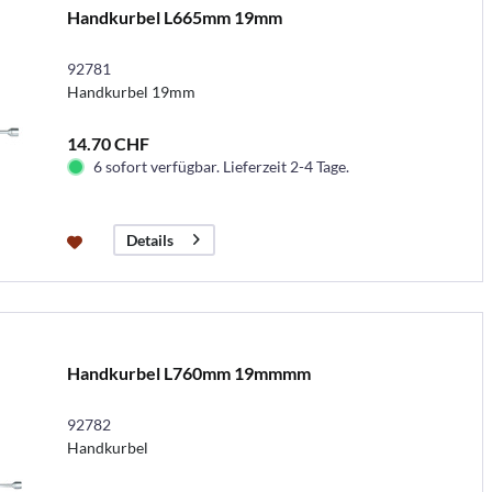
Handkurbel L665mm 19mm
92781
Handkurbel 19mm
14.70 CHF
6 sofort verfügbar. Lieferzeit 2-4 Tage.
Details
Handkurbel L760mm 19mmmm
92782
Handkurbel