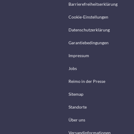
Barrierefreiheitserklärung
Cookie-Einstellungen
Datenschutzerklärung
Garantiebedingungen
Impressum
Jobs
Reimo in der Presse
Sitemap
Standorte
Über uns
Versandinformationen