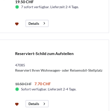
19.50 CHF
7 sofort verfügbar. Lieferzeit 2-4 Tage.
Details
Reserviert-Schild zum Aufstellen
47085
Reserviert Ihren Wohnwagen- oder Reisemobil-Stellplatz
7.70 CHF
10.50 CHF
Sofort verfügbar. Lieferzeit 2-4 Tage.
Details