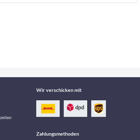
Wir verschicken mit
zeiten
Zahlungsmethoden