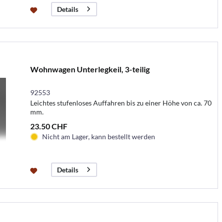
Details
Wohnwagen Unterlegkeil, 3-teilig
92553
Leichtes stufenloses Auffahren bis zu einer Höhe von ca. 70
mm.
23.50 CHF
Nicht am Lager, kann bestellt werden
Details