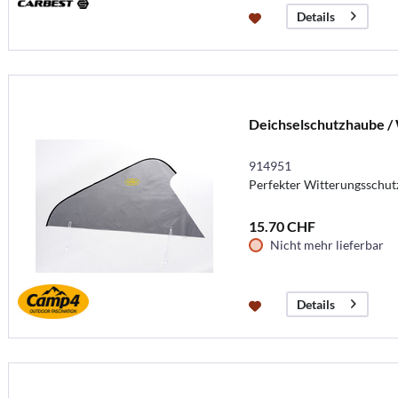
Details
Deichselschutzhaube / 
914951
Perfekter Witterungsschutz
15.70 CHF
Nicht mehr lieferbar
Details