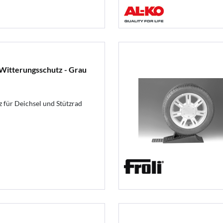
Witterungsschutz - Grau
 für Deichsel und Stützrad