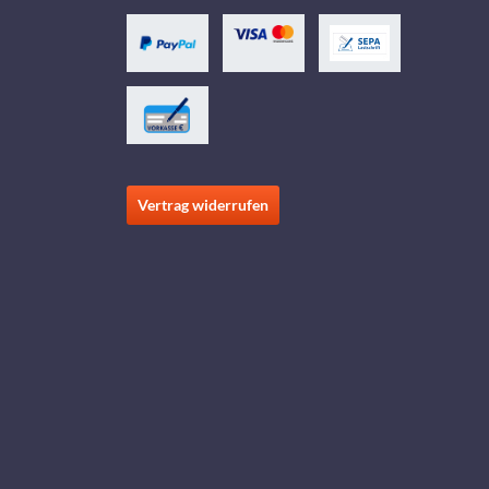
Vertrag widerrufen