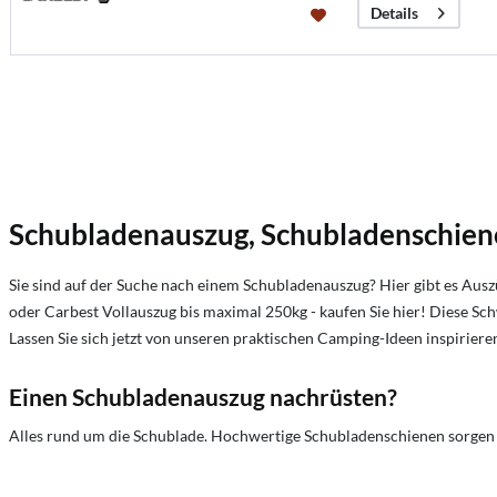
Details
Schubladenauszug, Schubladenschiene
Sie sind auf der Suche nach einem Schubladenauszug? Hier gibt es Aus
oder Carbest Vollauszug bis maximal 250kg - kaufen Sie hier! Diese Sch
Lassen Sie sich jetzt von unseren praktischen Camping-Ideen inspiriere
Einen Schubladenauszug nachrüsten?
Alles rund um die Schublade. Hochwertige Schubladenschienen sorgen f