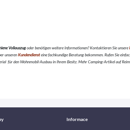
hiene Vollauszug
oder benötigen weitere Informationen? Kontaktieren Sie unsere
über unseren
Kundendienst
eine fachkundige Beratung bekommen. Rufen Sie einfa
erial für den Wohnmobil-Ausbau in Ihrem Besitz. Mehr Camping-Artikel auf Reim
by
Informace