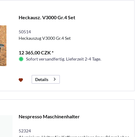
Heckausz. V3000 Gr.4 Set
50514
Heckauszug V3000 Gr.4 Set
12 365,00 CZK *
Sofort versandfertig. Lieferzeit 2-4 Tage.
Details
Nespresso Maschinenhalter
52324