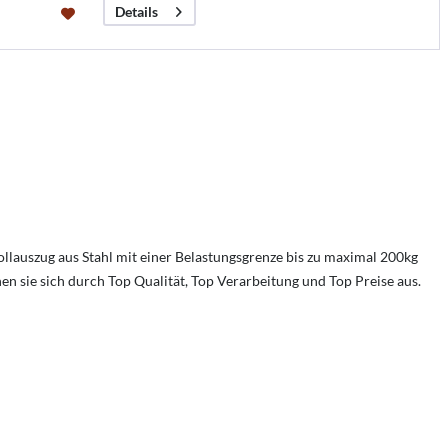
Details
llauszug aus Stahl mit einer Belastungsgrenze bis zu maximal 200kg
en sie sich durch Top Qualität, Top Verarbeitung und Top Preise aus.