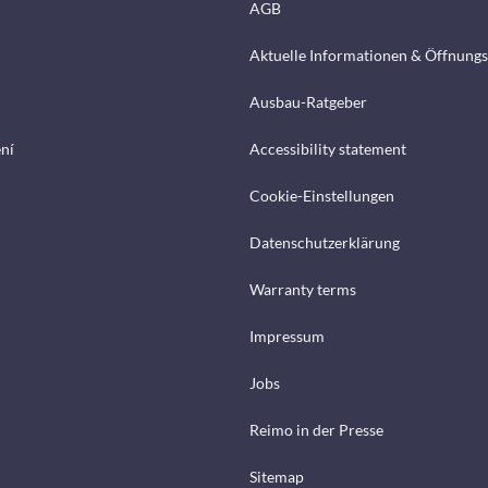
AGB
Aktuelle Informationen & Öffnungs
Ausbau-Ratgeber
ení
Accessibility statement
Cookie-Einstellungen
Datenschutzerklärung
Warranty terms
Impressum
Jobs
Reimo in der Presse
Sitemap