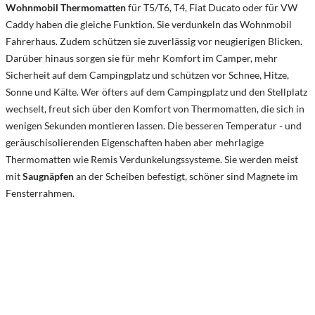
Wohnmobil Thermomatten
für T5/T6, T4, Fiat Ducato oder für VW
Caddy haben die gleiche Funktion. Sie verdunkeln das Wohnmobil
Fahrerhaus. Zudem schützen sie zuverlässig vor neugierigen Blicken.
Darüber hinaus sorgen sie für mehr Komfort im Camper, mehr
Sicherheit auf dem Campingplatz und schützen vor Schnee, Hitze,
Sonne und Kälte. Wer öfters auf dem Campingplatz und den Stellplatz
wechselt, freut sich über den Komfort von Thermomatten, die sich in
wenigen Sekunden montieren lassen. Die besseren Temperatur - und
geräuschisolierenden Eigenschaften haben aber mehrlagige
Thermomatten wie Remis Verdunkelungssysteme. Sie werden meist
mit
Saugnäpfen
an der Scheiben befestigt, schöner sind Magnete im
Fensterrahmen.