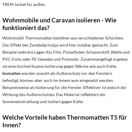
TREM Jacket für außen.
Wohnmobile und Caravan isolieren -
Wie
funktioniert das?
Wohnmobil Thermomatten bestehen aus verschiedenen Schichten.
Der Effekt des Zwiebelprinzips wird hier nutzbar gemacht. Zum
Beispiel mehrere Lagen Alu Film, Polyethylen-Schaumstoff, Watte und
PVC-Folie oder PE-Gewebe und Polyester. Zusammengefügt ergeben
sie eine hochwirksame Isolierung gegen Wärme wie auch Kälte.
Isomatten
werden sowohl als Außenschutz vor den Fenstern
befestigt, können aber auch im Innenraum eingesetzt werden.
Beispielsweise als Isolierung für die Fenster. Effektiver ist jedoch die
Wirkung des Außenschutzes. Das Material reflektiert die
Sonneneinstrahlung und isoliert gegen Kälte.
Welche Vorteile haben Thermomatten T5 für
Innen?