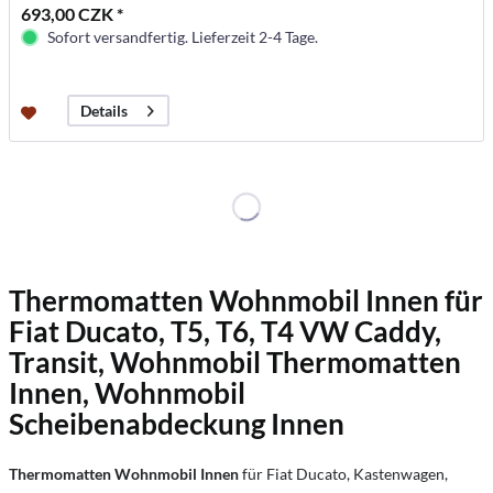
693,00 CZK *
Sofort versandfertig. Lieferzeit 2-4 Tage.
Details
Thermomatten Wohnmobil Innen für
Fiat Ducato, T5, T6, T4 VW Caddy,
Transit, Wohnmobil Thermomatten
Innen, Wohnmobil
Scheibenabdeckung Innen
Thermomatten Wohnmobil Innen
für Fiat Ducato, Kastenwagen,