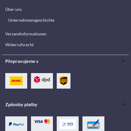
Über uns
Unternehmensgeschichte
Versandinformationen
Widerrufsrecht
Přepravujeme s
Způsoby platby