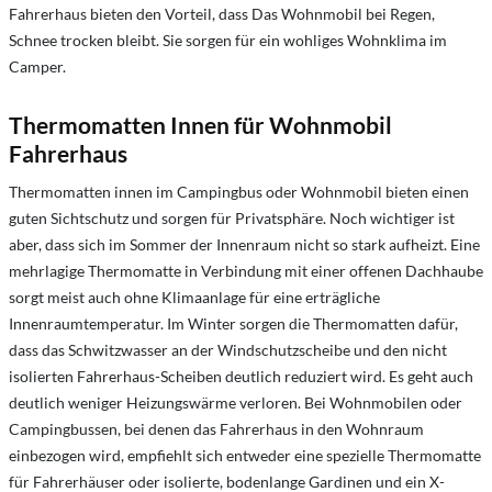
Fahrerhaus bieten den Vorteil, dass Das Wohnmobil bei Regen,
Schnee trocken bleibt. Sie sorgen für ein wohliges Wohnklima im
Camper.
Thermomatten Innen für Wohnmobil
Fahrerhaus
Thermomatten innen im Campingbus oder Wohnmobil bieten einen
guten Sichtschutz und sorgen für Privatsphäre. Noch wichtiger ist
aber, dass sich im Sommer der Innenraum nicht so stark aufheizt. Eine
mehrlagige Thermomatte in Verbindung mit einer offenen Dachhaube
sorgt meist auch ohne Klimaanlage für eine erträgliche
Innenraumtemperatur. Im Winter sorgen die Thermomatten dafür,
dass das Schwitzwasser an der Windschutzscheibe und den nicht
isolierten Fahrerhaus-Scheiben deutlich reduziert wird. Es geht auch
deutlich weniger Heizungswärme verloren. Bei Wohnmobilen oder
Campingbussen, bei denen das Fahrerhaus in den Wohnraum
einbezogen wird, empfiehlt sich entweder eine spezielle Thermomatte
für Fahrerhäuser oder isolierte, bodenlange Gardinen und ein X-