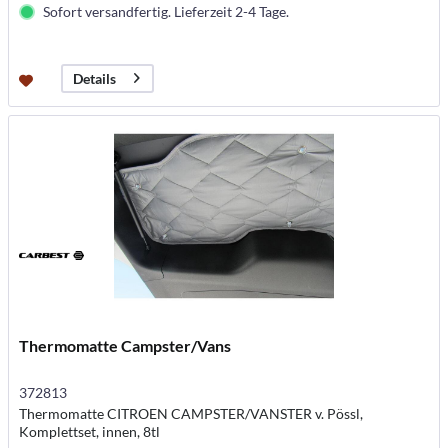
Sofort versandfertig. Lieferzeit 2-4 Tage.
Details
Thermomatte Campster/Vans
372813
Thermomatte CITROEN CAMPSTER/VANSTER v. Pössl,
Komplettset, innen, 8tl