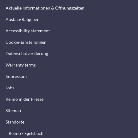
Aktuelle Informationen & Öffnungszeiten
Ausbau-Ratgeber
Accessibility statement
Cookie-Einstellungen
Datenschutzerklärung
Warranty terms
Impressum
Jobs
Reimo in der Presse
Sitemap
Standorte
Reimo - Egelsbach