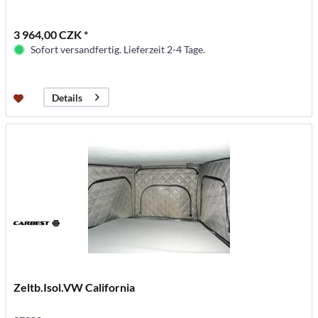
3 964,00 CZK *
Sofort versandfertig. Lieferzeit 2-4 Tage.
Details
Zeltb.Isol.VW California