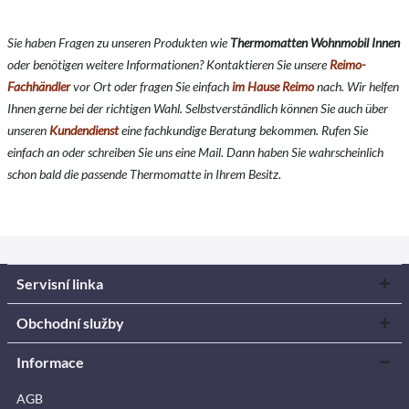
Sie haben Fragen zu unseren Produkten wie
Thermomatten Wohnmobil Innen
oder benötigen weitere Informationen? Kontaktieren Sie unsere
Reimo-
Fachhändler
vor Ort oder fragen Sie einfach
im Hause Reimo
nach. Wir helfen
Ihnen gerne bei der richtigen Wahl. Selbstverständlich können Sie auch über
unseren
Kundendienst
eine fachkundige Beratung bekommen. Rufen Sie
einfach an oder schreiben Sie uns eine Mail. Dann haben Sie wahrscheinlich
schon bald die passende Thermomatte in Ihrem Besitz.
Servisní linka
Obchodní služby
Informace
AGB