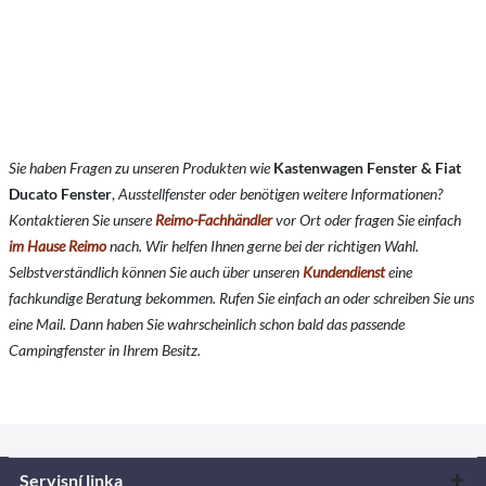
Sie haben Fragen zu unseren Produkten wie
Kastenwagen Fenster & Fiat
Ducato Fenster
,
Ausstellfenster oder benötigen weitere Informationen?
Kontaktieren Sie unsere
Reimo-Fachhändler
vor Ort oder fragen Sie einfach
im Hause Reimo
nach. Wir helfen Ihnen gerne bei der richtigen Wahl.
Selbstverständlich können Sie auch über unseren
Kundendienst
eine
fachkundige Beratung bekommen. Rufen Sie einfach an oder schreiben Sie uns
eine Mail. Dann haben Sie wahrscheinlich schon bald das passende
Campingfenster in Ihrem Besitz.
Servisní linka