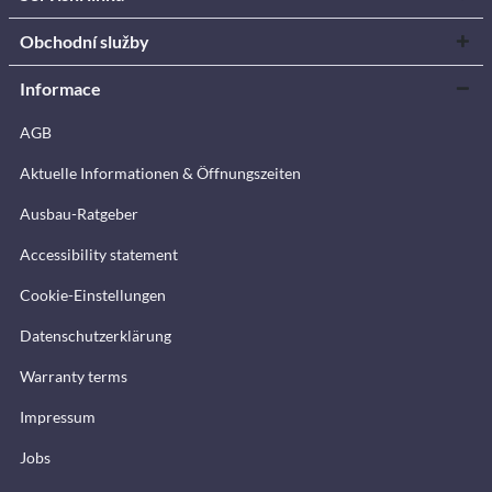
Obchodní služby
Informace
AGB
Aktuelle Informationen & Öffnungszeiten
Ausbau-Ratgeber
Accessibility statement
Cookie-Einstellungen
Datenschutzerklärung
Warranty terms
Impressum
Jobs