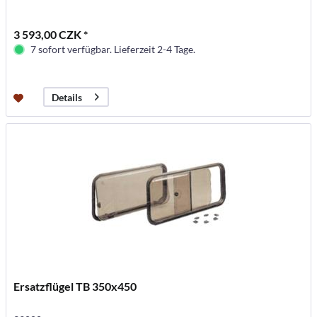
3 593,00 CZK *
7 sofort verfügbar. Lieferzeit 2-4 Tage.
Details
Ersatzflügel TB 350x450