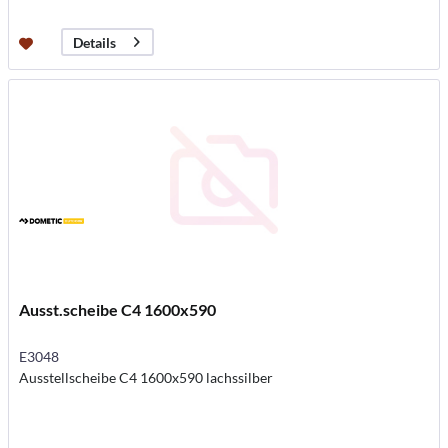
Details
Ausst.scheibe C4 1600x590
E3048
Ausstellscheibe C4 1600x590 lachssilber