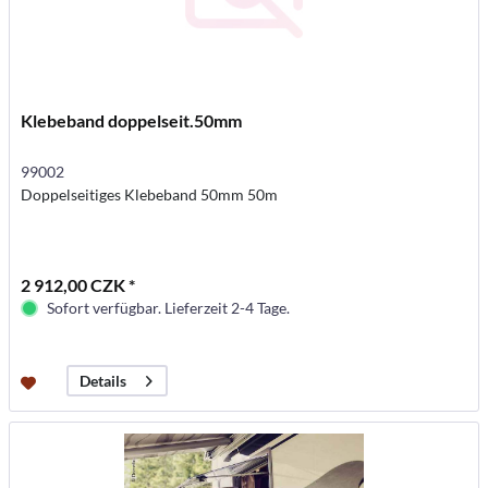
Klebeband doppelseit.50mm
99002
Doppelseitiges Klebeband 50mm 50m
2 912,00 CZK *
Sofort verfügbar. Lieferzeit 2-4 Tage.
Details