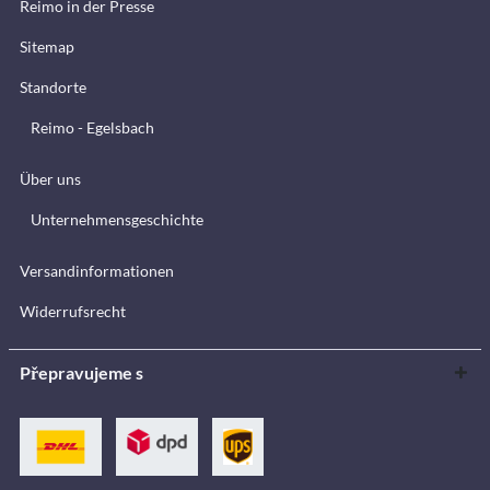
Reimo in der Presse
Sitemap
Standorte
Reimo - Egelsbach
Über uns
Unternehmensgeschichte
Versandinformationen
Widerrufsrecht
Přepravujeme s