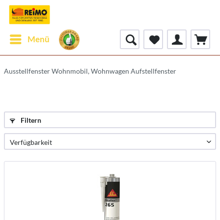
Menü
Ausstellfenster Wohnmobil, Wohnwagen Aufstellfenster
Filtern