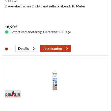
500382
Dauerelastisches Dichtband selbstklebend, 10 Meter
18,90 €
Sofort versandfertig. Lieferzeit 2-4 Tage.
Jetzt kaufen
Details