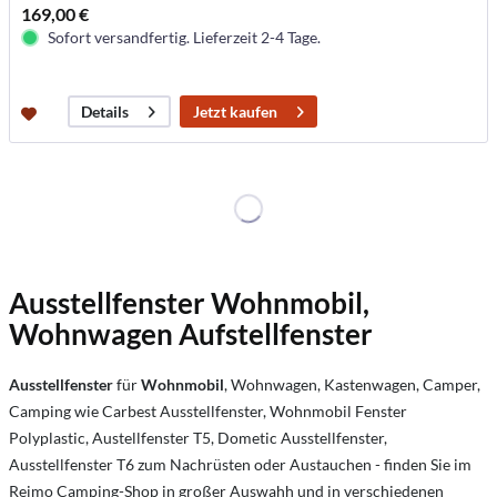
169,00 €
Sofort versandfertig. Lieferzeit 2-4 Tage.
Jetzt kaufen
Details
Ausstellfenster Wohnmobil,
Wohnwagen Aufstellfenster
Ausstellfenster
für
Wohnmobil
, Wohnwagen, Kastenwagen, Camper,
Camping wie Carbest Ausstellfenster, Wohnmobil Fenster
Polyplastic, Austellfenster T5, Dometic Ausstellfenster,
Ausstellfenster T6 zum Nachrüsten oder Austauchen - finden Sie im
Reimo Camping-Shop in großer Auswahh und in verschiedenen