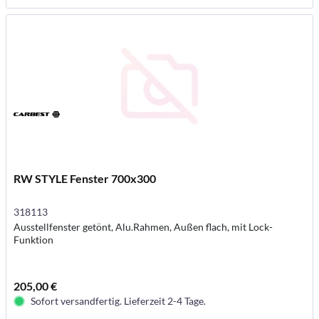
RW STYLE Fenster 700x300
318113
Ausstellfenster getönt, Alu.Rahmen, Außen flach, mit Lock-
Funktion
205,00 €
Sofort versandfertig. Lieferzeit 2-4 Tage.