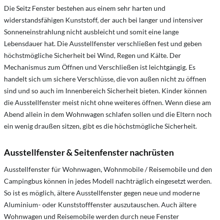
Die Seitz Fenster bestehen aus einem sehr harten und
widerstandsfähigen Kunststoff, der auch bei langer und intensiver
Sonneneinstrahlung nicht ausbleicht und somit eine lange
Lebensdauer hat. Die Ausstellfenster verschließen fest und geben
höchstmögliche Sicherheit bei Wind, Regen und Kälte. Der
Mechanismus zum Öffnen und Verschließen ist leichtgängig. Es
handelt sich um sichere Verschlüsse, die von außen nicht zu öffnen
sind und so auch im Innenbereich Sicherheit bieten. Kinder können
die Ausstellfenster meist nicht ohne weiteres öffnen. Wenn diese am
Abend allein in dem Wohnwagen schlafen sollen und die Eltern noch
ein wenig draußen sitzen, gibt es die höchstmögliche Sicherheit.
Ausstellfenster & Seitenfenster nachrüsten
Ausstellfenster für Wohnwagen, Wohnmobile / Reisemobile und den
Campingbus können in jedes Modell nachträglich eingesetzt werden.
So ist es möglich, ältere Ausstellfenster gegen neue und moderne
Aluminium- oder Kunststofffenster auszutauschen. Auch ältere
Wohnwagen und Reisemobile werden durch neue Fenster