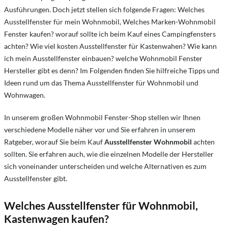
Ausführungen. Doch jetzt stellen sich folgende Fragen: Welches
Ausstellfenster für mein Wohnmobil, Welches Marken-Wohnmobil
Fenster kaufen? worauf sollte ich beim Kauf eines Campingfensters
achten? Wie viel kosten Ausstellfenster für Kastenwahen? Wie kann
ich mein Ausstellfenster einbauen? welche Wohnmobil Fenster
Hersteller gibt es denn? Im Folgenden finden Sie hilfreiche Tipps und
Ideen rund um das Thema Ausstellfenster für Wohnmobil und
Wohnwagen.
In unserem großen Wohnmobil Fenster-Shop stellen wir Ihnen
verschiedene Modelle näher vor und Sie erfahren in unserem
Ratgeber, worauf Sie beim Kauf
Ausstellfenster Wohnmobil
achten
sollten. Sie erfahren auch, wie die einzelnen Modelle der Hersteller
sich voneinander unterscheiden und welche Alternativen es zum
Ausstellfenster gibt.
Welches Ausstellfenster für Wohnmobil,
Kastenwagen kaufen?