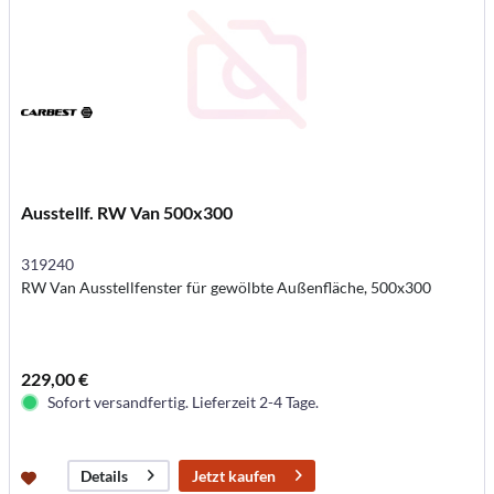
Ausstellf. RW Van 500x300
319240
RW Van Ausstellfenster für gewölbte Außenfläche, 500x300
229,00 €
Sofort versandfertig. Lieferzeit 2-4 Tage.
Jetzt kaufen
Details