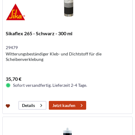
Sikaflex 265 - Schwarz - 300 ml
29479
Witterungsbeständiger Kleb- und Dichtstoff für die
Scheibenverklebung
35,70 €
Sofort versandfertig. Lieferzeit 2-4 Tage.
Jetzt kaufen
Details