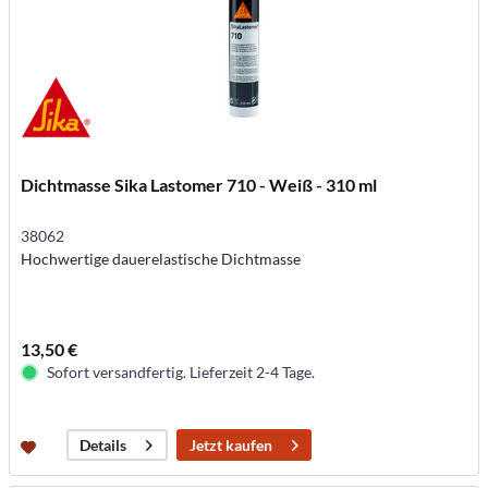
Dichtmasse Sika Lastomer 710 - Weiß - 310 ml
38062
Hochwertige dauerelastische Dichtmasse
13,50 €
Sofort versandfertig. Lieferzeit 2-4 Tage.
Jetzt kaufen
Details