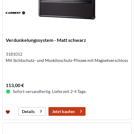
Verdunkelungssystem - Matt schwarz
3181012
Mit Sichtschutz- und Moskitoschutz-Plissee mit Magnetverschluss
113,00 €
Sofort versandfertig. Lieferzeit 2-4 Tage.
Jetzt kaufen
Details