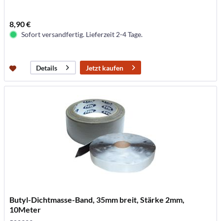
8,90 €
Sofort versandfertig. Lieferzeit 2-4 Tage.
Jetzt kaufen
Details
Butyl-Dichtmasse-Band, 35mm breit, Stärke 2mm,
10Meter