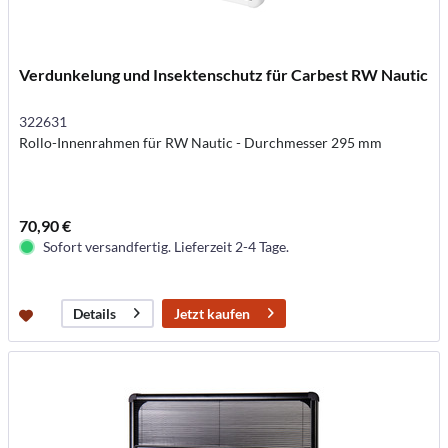
Verdunkelung und Insektenschutz für Carbest RW Nautic
322631
Rollo-Innenrahmen für RW Nautic - Durchmesser 295 mm
70,90 €
Sofort versandfertig. Lieferzeit 2-4 Tage.
Jetzt kaufen
Details