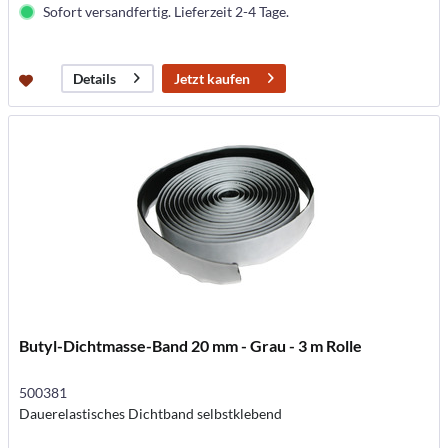
Sofort versandfertig. Lieferzeit 2-4 Tage.
Jetzt kaufen
Details
Butyl-Dichtmasse-Band 20 mm - Grau - 3 m Rolle
500381
Dauerelastisches Dichtband selbstklebend