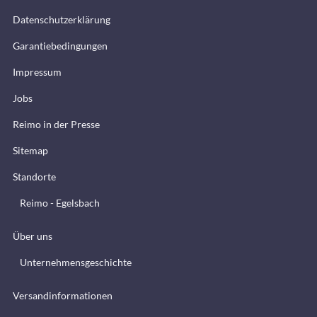
Datenschutzerklärung
Garantiebedingungen
Impressum
Jobs
Reimo in der Presse
Sitemap
Standorte
Reimo - Egelsbach
Über uns
Unternehmensgeschichte
Versandinformationen