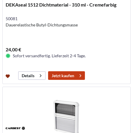
DEKAseal 1512 Dichtmaterial - 310 ml - Cremefarbig
50081
Dauerelastische Butyl-Dichtungsmasse
24,00 €
Sofort versandfertig. Lieferzeit 2-4 Tage.
Jetzt kaufen
Details