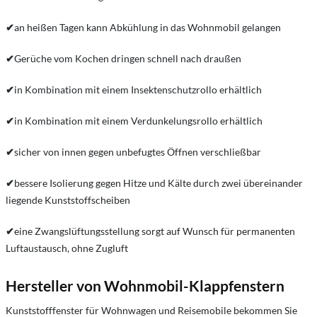
✔
an heißen Tagen kann Abkühlung in das Wohnmobil gelangen
✔
Gerüche vom Kochen dringen schnell nach draußen
✔
in Kombination mit einem Insektenschutzrollo erhältlich
✔
in Kombination mit einem Verdunkelungsrollo erhältlich
✔
sicher von innen gegen unbefugtes Öffnen verschließbar
✔
bessere Isolierung gegen Hitze und Kälte durch zwei übereinander
liegende Kunststoffscheiben
✔
eine Zwangslüftungsstellung sorgt auf Wunsch für permanenten
Luftaustausch, ohne Zugluft
Hersteller von Wohnmobil-Klappfenstern
Kunststofffenster für Wohnwagen und Reisemobile bekommen Sie