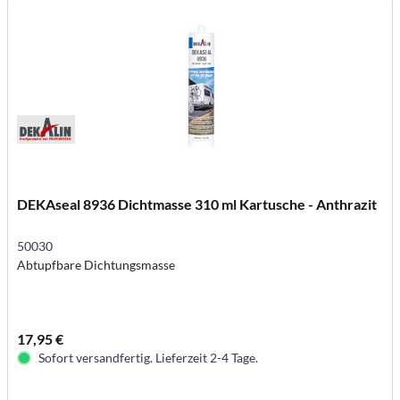
DEKAseal 8936 Dichtmasse 310 ml Kartusche - Anthrazit
50030
Abtupfbare Dichtungsmasse
17,95 €
Sofort versandfertig. Lieferzeit 2-4 Tage.