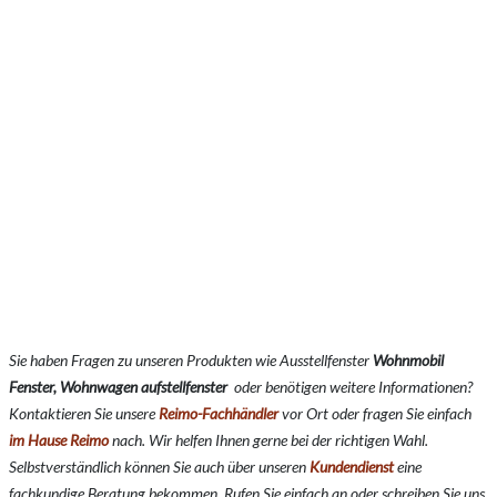
Sie haben Fragen zu unseren Produkten wie Ausstellfenster
Wohnmobil
Fenster, Wohnwagen aufstellfenster
oder benötigen weitere Informationen?
Kontaktieren Sie unsere
Reimo-Fachhändler
vor Ort oder fragen Sie einfach
im Hause Reimo
nach. Wir helfen Ihnen gerne bei der richtigen Wahl.
Selbstverständlich können Sie auch über unseren
Kundendienst
eine
fachkundige Beratung bekommen. Rufen Sie einfach an oder schreiben Sie uns