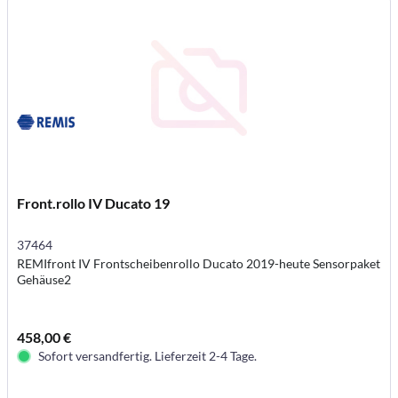
Front.rollo IV Ducato 19
37464
REMIfront IV Frontscheibenrollo Ducato 2019-heute Sensorpaket
Gehäuse2
458,00 €
Sofort versandfertig. Lieferzeit 2-4 Tage.