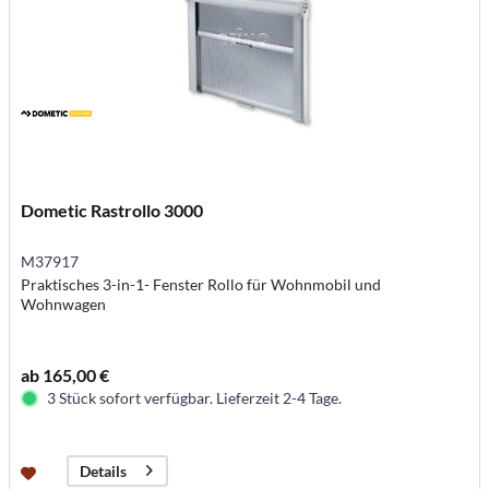
Dometic Rastrollo 3000
M37917
Praktisches 3-in-1- Fenster Rollo für Wohnmobil und
Wohnwagen
ab 165,00 €
3 Stück sofort verfügbar. Lieferzeit 2-4 Tage.
Details