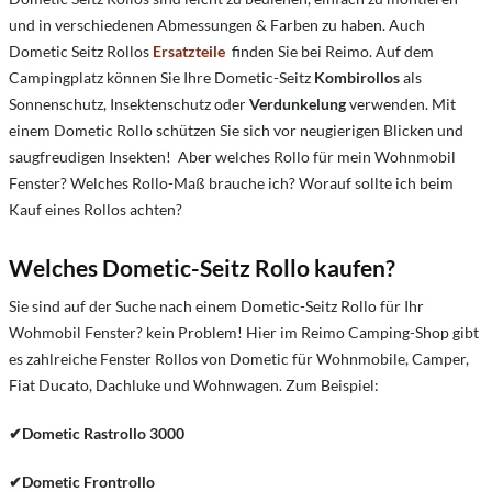
und in verschiedenen Abmessungen & Farben zu haben. Auch
Dometic Seitz Rollos
Ersatzteile
finden Sie bei Reimo. Auf dem
Campingplatz können Sie Ihre Dometic-Seitz
Kombirollos
als
Sonnenschutz, Insektenschutz oder
Verdunkelung
verwenden. Mit
einem Dometic Rollo schützen Sie sich vor neugierigen Blicken und
saugfreudigen Insekten! Aber welches Rollo für mein Wohnmobil
Fenster? Welches Rollo-Maß brauche ich? Worauf sollte ich beim
Kauf eines Rollos achten?
Welches Dometic-Seitz Rollo kaufen?
Sie sind auf der Suche nach einem Dometic-Seitz Rollo für Ihr
Wohmobil Fenster? kein Problem! Hier im Reimo Camping-Shop gibt
es zahlreiche Fenster Rollos von Dometic für Wohnmobile, Camper,
Fiat Ducato, Dachluke und Wohnwagen. Zum Beispiel:
✔Dometic Rastrollo 3000
✔Dometic Frontrollo