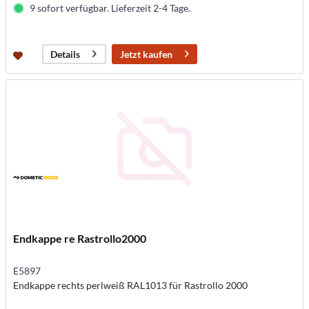
9 sofort verfügbar. Lieferzeit 2-4 Tage.
Jetzt kaufen
Details
Endkappe re Rastrollo2000
E5897
Endkappe rechts perlweiß RAL1013 für Rastrollo 2000