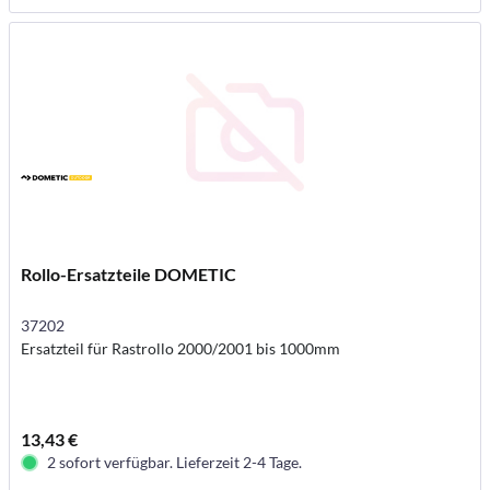
Rollo-Ersatzteile DOMETIC
37202
Ersatzteil für Rastrollo 2000/2001 bis 1000mm
13,43 €
2 sofort verfügbar. Lieferzeit 2-4 Tage.