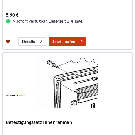
5,90 €
9 sofort verfügbar. Lieferzeit 2-4 Tage.
Jetzt kaufen
Details
Befestigungssatz Innenrahmen