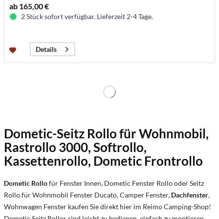
ab 165,00 €
2 Stück sofort verfügbar. Lieferzeit 2-4 Tage.
Details
Dometic-Seitz Rollo für Wohnmobil,
Rastrollo 3000, Softrollo,
Kassettenrollo, Dometic Frontrollo
Dometic Rollo
für Fenster Innen, Dometic Fenster Rollo oder Seitz
Rollo für Wohnmobil Fenster Ducato, Camper Fenster,
Dachfenster
,
Wohnwagen Fenster kaufen Sie direkt hier im Reimo Camping-Shop!
Dometic Seitz Rollos sind leicht zu bedienen, einfach zu montieren