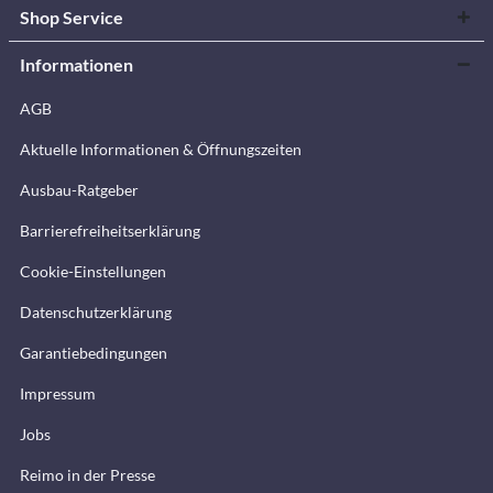
Shop Service
Informationen
AGB
Aktuelle Informationen & Öffnungszeiten
Ausbau-Ratgeber
Barrierefreiheitserklärung
Cookie-Einstellungen
Datenschutzerklärung
Garantiebedingungen
Impressum
Jobs
Reimo in der Presse