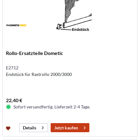
Rollo-Ersatzteile Dometic
E2712
Endstück für Rastrollo 2000/3000
22,40 €
Sofort versandfertig. Lieferzeit 2-4 Tage.
Jetzt kaufen
Details