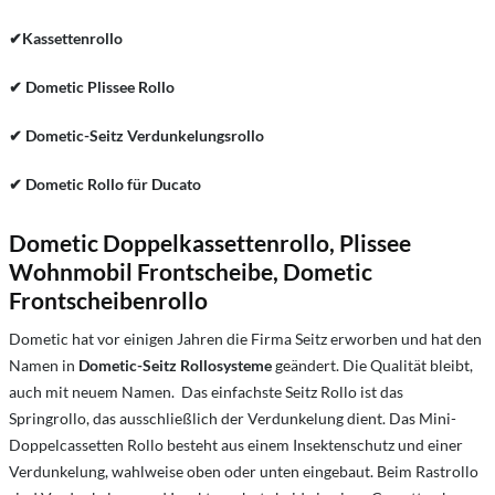
✔Kassettenrollo
✔
Dometic Plissee Rollo
✔
Dometic-Seitz Verdunkelungsrollo
✔
Dometic Rollo für Ducato
Dometic Doppelkassettenrollo, Plissee
Wohnmobil Frontscheibe, Dometic
Frontscheibenrollo
Dometic hat vor einigen Jahren die Firma Seitz erworben und hat den
Namen in
Dometic-Seitz Rollosysteme
geändert. Die Qualität bleibt,
auch mit neuem Namen. Das einfachste Seitz Rollo ist das
Springrollo, das ausschließlich der Verdunkelung dient. Das Mini-
Doppelcassetten Rollo besteht aus einem Insektenschutz und einer
Verdunkelung, wahlweise oben oder unten eingebaut. Beim Rastrollo