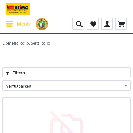
Menü
Dometic Rollo, Seitz Rollo
Filtern