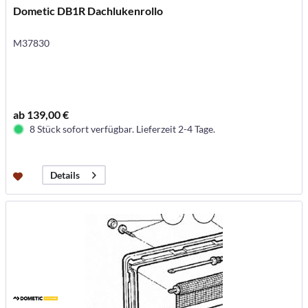
Dometic DB1R Dachlukenrollo
M37830
ab 139,00 €
8 Stück sofort verfügbar. Lieferzeit 2-4 Tage.
Details