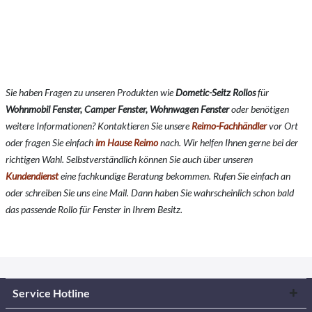
Sie haben Fragen zu unseren Produkten wie
Dometic-Seitz
Rollos
für
Wohnmobil Fenster, Camper Fenster, Wohnwagen Fenster
oder benötigen
weitere Informationen? Kontaktieren Sie unsere
Reimo-Fachhändler
vor Ort
oder fragen Sie einfach
im Hause Reimo
nach. Wir helfen Ihnen gerne bei der
richtigen Wahl. Selbstverständlich können Sie auch über unseren
Kundendienst
eine fachkundige Beratung bekommen. Rufen Sie einfach an
oder schreiben Sie uns eine Mail. Dann haben Sie wahrscheinlich schon bald
das passende Rollo für Fenster in Ihrem Besitz.
Service Hotline