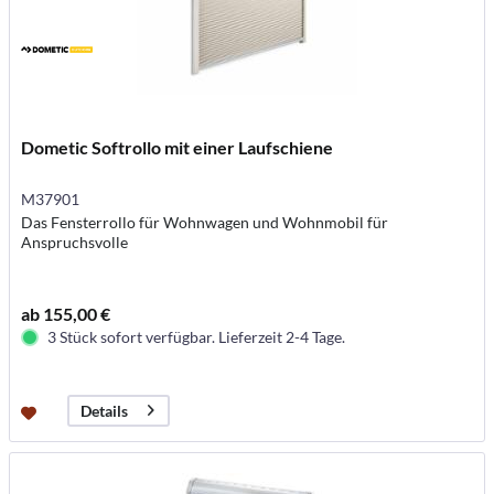
Dometic Softrollo mit einer Laufschiene
M37901
Das Fensterrollo für Wohnwagen und Wohnmobil für
Anspruchsvolle
ab 155,00 €
3 Stück sofort verfügbar. Lieferzeit 2-4 Tage.
Details