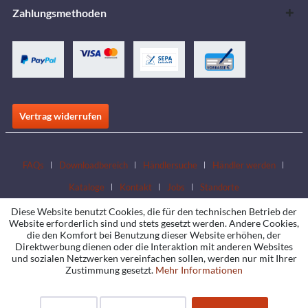
Zahlungsmethoden
Vertrag widerrufen
FAQs
Downloadbereich
Händlersuche
Händler werden
Kataloge
Kontakt
Jobs
Standorte
Diese Website benutzt Cookies, die für den technischen Betrieb der
Website erforderlich sind und stets gesetzt werden. Andere Cookies,
die den Komfort bei Benutzung dieser Website erhöhen, der
Direktwerbung dienen oder die Interaktion mit anderen Websites
und sozialen Netzwerken vereinfachen sollen, werden nur mit Ihrer
Zustimmung gesetzt.
Mehr Informationen