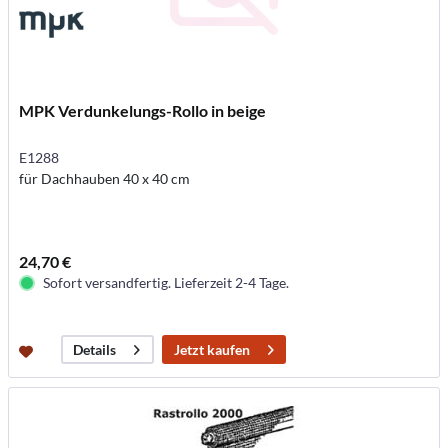
MPK Verdunkelungs-Rollo in beige
E1288
für Dachhauben 40 x 40 cm
24,70 €
Sofort versandfertig. Lieferzeit 2-4 Tage.
Jetzt kaufen
Details