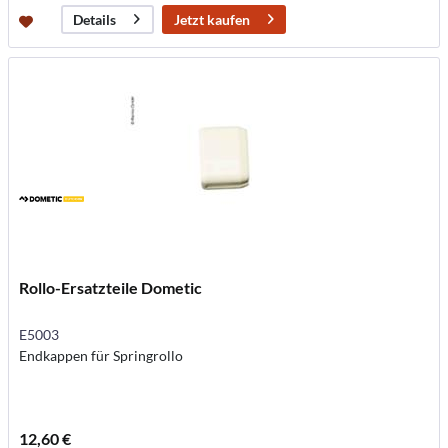
Jetzt kaufen
Details
Rollo-Ersatzteile Dometic
E5003
Endkappen für Springrollo
12,60 €