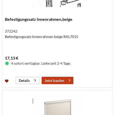
Befestigungssatz Innenrahmen,beige
372242
Befestigungssatz Innenrahmen beige RAL7015
17,13 €
4 sofort verfügbar. Lieferzeit 2-4 Tage.
Jetzt kaufen
Details