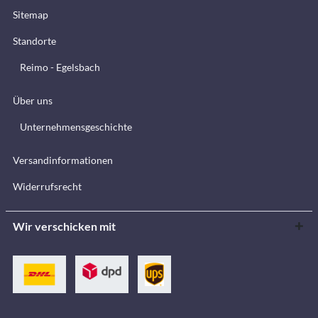
Sitemap
Standorte
Reimo - Egelsbach
Über uns
Unternehmensgeschichte
Versandinformationen
Widerrufsrecht
Wir verschicken mit