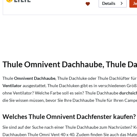
Je
Details
Thule Omnivent Dachhaube, Thule Da
Thule
Omnivent Dachhaube
, Thule Dachluke oder Thule Dachlüfter f
Ventilator
ausgestattet. Thule Dachluken gibt es in verschiedenen Größ
ohne Ventilator? Welche Farbe soll es sein? Thule Dachhaube
durchsic
die Sie wissen müssen, bevor Sie Ihre Dachhaube Thule für Ihren Campe
Welches Thule Omnivent Dachfenster kaufen?
Sie sind auf der Suche nach einer Thule Dachhaube zum Nachrüsten? Ke
Dachhauben Thule Omni Vent 40 x 40. Zudem finden Sie auch das Mate