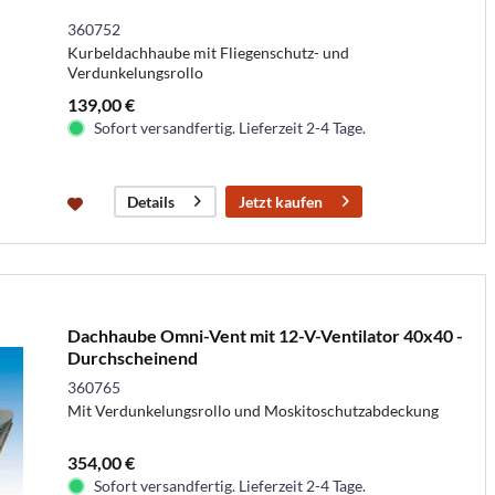
360752
Kurbeldachhaube mit Fliegenschutz- und
Verdunkelungsrollo
139,00 €
Sofort versandfertig. Lieferzeit 2-4 Tage.
Jetzt kaufen
Details
Dachhaube Omni-Vent mit 12-V-Ventilator 40x40 -
Durchscheinend
360765
Mit Verdunkelungsrollo und Moskitoschutzabdeckung
354,00 €
Sofort versandfertig. Lieferzeit 2-4 Tage.