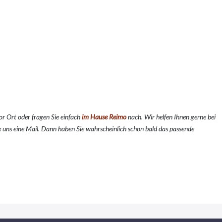
r Ort oder fragen Sie einfach
im Hause Reimo
nach. Wir helfen Ihnen gerne bei
 uns eine Mail. Dann haben Sie wahrscheinlich schon bald das passende