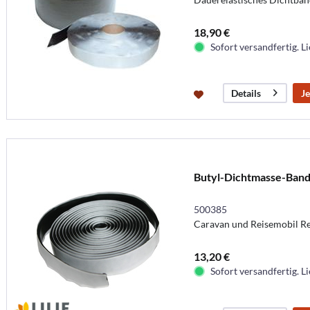
18,90 €
Sofort versandfertig. Li
Je
Details
Butyl-Dichtmasse-Band
500385
Caravan und Reisemobil Re
13,20 €
Sofort versandfertig. Li