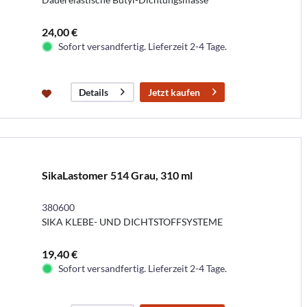
24,00 €
Sofort versandfertig. Lieferzeit 2-4 Tage.
Jetzt kaufen
Details
SikaLastomer 514 Grau, 310 ml
380600
SIKA KLEBE- UND DICHTSTOFFSYSTEME
19,40 €
Sofort versandfertig. Lieferzeit 2-4 Tage.