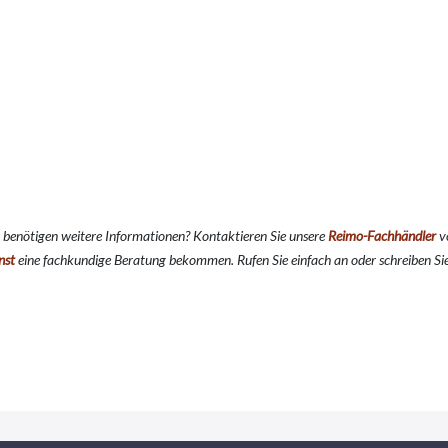
 benötigen weitere Informationen? Kontaktieren Sie unsere
Reimo-Fachhändler
vo
nst
eine fachkundige Beratung bekommen. Rufen Sie einfach an oder schreiben Sie