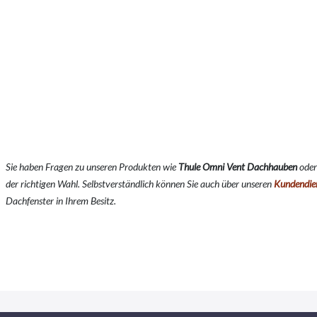
Sie haben Fragen zu unseren Produkten wie
Thule Omni Vent Dachhauben
oder
der richtigen Wahl. Selbstverständlich können Sie auch über unseren
Kundendie
Dachfenster in Ihrem Besitz.