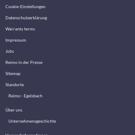
Cookie-Einstellungen
Datenschutzerklärung
Warranty terms
Impressum
Jobs
Reimo in der Presse
Sitemap
Standorte
Reimo - Egelsbach
Über uns
Unternehmensgeschichte