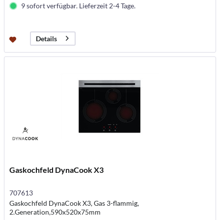
9 sofort verfügbar. Lieferzeit 2-4 Tage.
Details
Gaskochfeld DynaCook X3
707613
Gaskochfeld DynaCook X3, Gas 3-flammig,
2.Generation,590x520x75mm