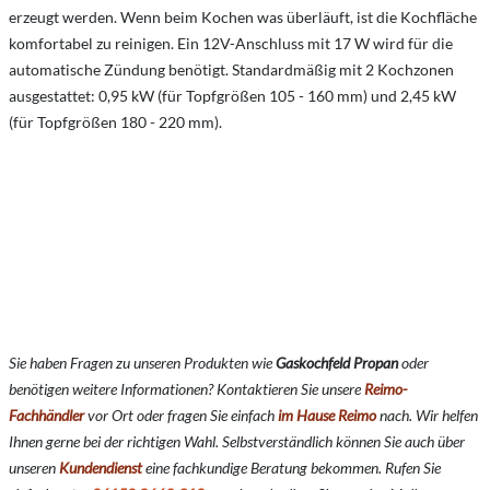
erzeugt werden. Wenn beim Kochen was überläuft, ist die Kochfläche
komfortabel zu reinigen. Ein 12V-Anschluss mit 17 W wird für die
automatische Zündung benötigt. Standardmäßig mit 2 Kochzonen
ausgestattet: 0,95 kW (für Topfgrößen 105 - 160 mm) und 2,45 kW
(für Topfgrößen 180 - 220 mm).
Sie haben Fragen zu unseren Produkten wie
Gaskochfeld Propan
oder
benötigen weitere Informationen? Kontaktieren Sie unsere
Reimo-
Fachhändler
vor Ort oder fragen Sie einfach
im Hause Reimo
nach. Wir helfen
Ihnen gerne bei der richtigen Wahl. Selbstverständlich können Sie auch über
unseren
Kundendienst
eine fachkundige Beratung bekommen. Rufen Sie