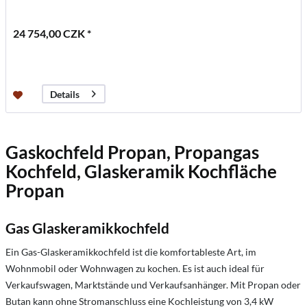
24 754,00 CZK *
Details
Gaskochfeld Propan, Propangas
Kochfeld, Glaskeramik Kochfläche
Propan
Gas Glaskeramikkochfeld
Ein Gas-Glaskeramikkochfeld ist die komfortableste Art, im
Wohnmobil oder Wohnwagen zu kochen. Es ist auch ideal für
Verkaufswagen, Marktstände und Verkaufsanhänger. Mit Propan oder
Butan kann ohne Stromanschluss eine Kochleistung von 3,4 kW