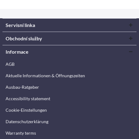
Servisní linka
Obchodní služby
Informace
AGB
Aktuelle Informationen & Öffnungszeiten
Ausbau-Ratgeber
Accessibility statement
Cookie-Einstellungen
Datenschutzerklärung
Warranty terms