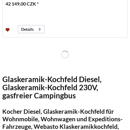
42 149,00 CZK *
Details
Glaskeramik-Kochfeld Diesel,
Glaskeramik-Kochfeld 230V,
gasfreier Campingbus
Kocher Diesel, Glaskeramik-Kochfeld für
Wohnmobile, Wohnwagen und Expeditions-
Fahrzeuge, Webasto Klaskeramikkochfeld,