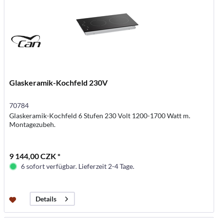
Glaskeramik-Kochfeld 230V
70784
Glaskeramik-Kochfeld 6 Stufen 230 Volt 1200-1700 Watt m.
Montagezubeh.
9 144,00 CZK *
6 sofort verfügbar. Lieferzeit 2-4 Tage.
Details