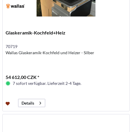
Glaskeramik-Kochfeld+Heiz
70719
Wallas Glaskeramik-Kochfeld und Heizer - Silber
54 612,00 CZK *
7 sofort verfügbar. Lieferzeit 2-4 Tage.
Details