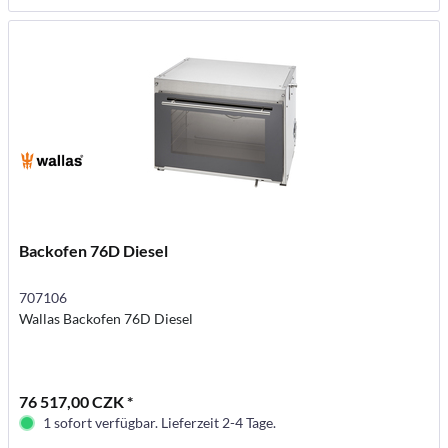
Backofen 76D Diesel
707106
Wallas Backofen 76D Diesel
76 517,00 CZK *
1 sofort verfügbar. Lieferzeit 2-4 Tage.