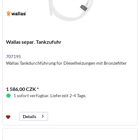
Wallas separ. Tankzufuhr
707195
Wallas Tankdurchführung für Dieselheizungen mit Bronzefilter
1 586,00 CZK *
1 sofort verfügbar. Lieferzeit 2-4 Tage.
Details