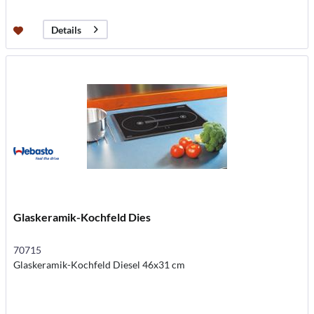
Details
Glaskeramik-Kochfeld Dies
70715
Glaskeramik-Kochfeld Diesel 46x31 cm