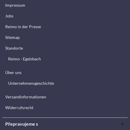
Impressum
Jobs
Reimo in der Presse
Sitemap
Standorte
Reimo - Egelsbach
Über uns
Unternehmensgeschichte
Versandinformationen
Widerrufsrecht
Přepravujeme s