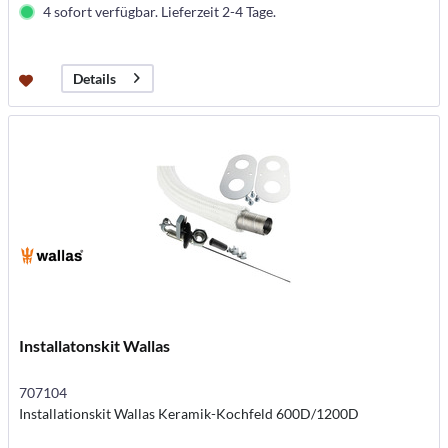
4 sofort verfügbar. Lieferzeit 2-4 Tage.
Details
Installatonskit Wallas
707104
Installationskit Wallas Keramik-Kochfeld 600D/1200D