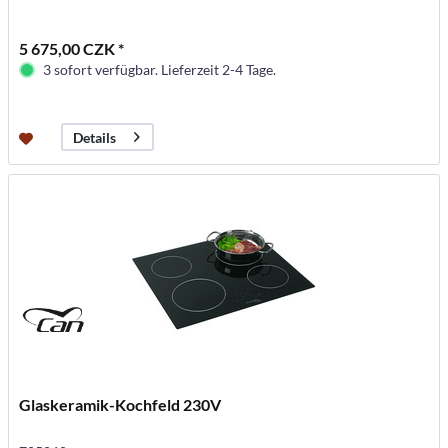
5 675,00 CZK *
3 sofort verfügbar. Lieferzeit 2-4 Tage.
Details
Glaskeramik-Kochfeld 230V