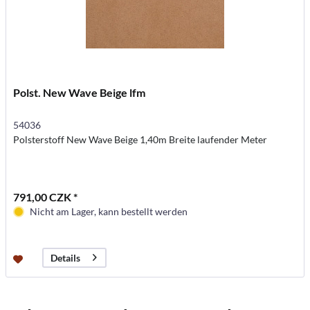
Polst. New Wave Beige lfm
54036
Polsterstoff New Wave Beige 1,40m Breite laufender Meter
791,00 CZK *
Nicht am Lager, kann bestellt werden
Details