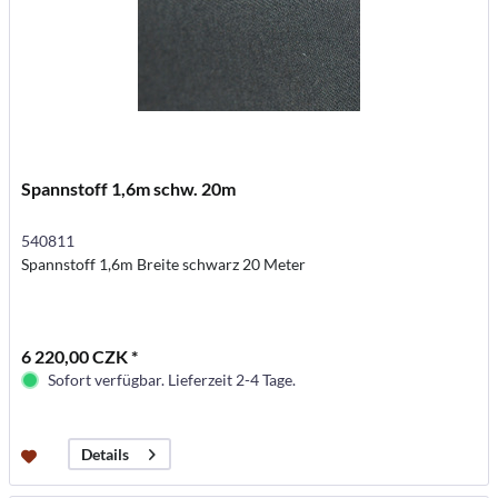
Spannstoff 1,6m schw. 20m
540811
Spannstoff 1,6m Breite schwarz 20 Meter
6 220,00 CZK *
Sofort verfügbar. Lieferzeit 2-4 Tage.
Details