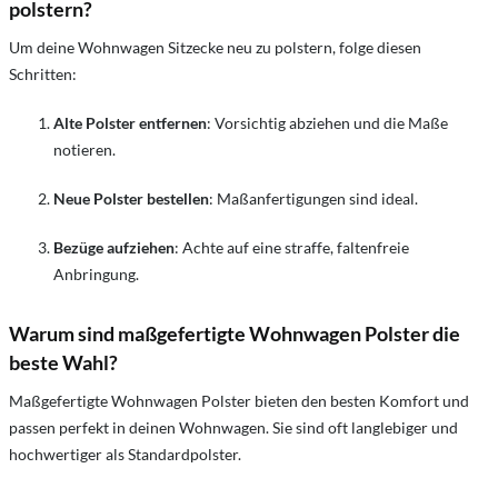
polstern?
Um deine Wohnwagen Sitzecke neu zu polstern, folge diesen
Schritten:
Alte Polster entfernen
: Vorsichtig abziehen und die Maße
notieren.
Neue Polster bestellen
: Maßanfertigungen sind ideal.
Bezüge aufziehen
: Achte auf eine straffe, faltenfreie
Anbringung.
Warum sind maßgefertigte Wohnwagen Polster die
beste Wahl?
Maßgefertigte Wohnwagen Polster bieten den besten Komfort und
passen perfekt in deinen Wohnwagen. Sie sind oft langlebiger und
hochwertiger als Standardpolster.