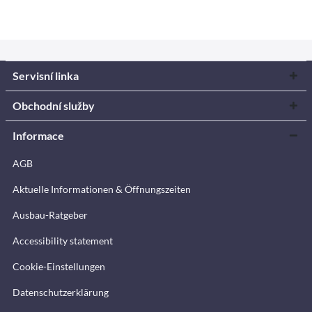
Servisní linka
Obchodní služby
Informace
AGB
Aktuelle Informationen & Öffnungszeiten
Ausbau-Ratgeber
Accessibility statement
Cookie-Einstellungen
Datenschutzerklärung