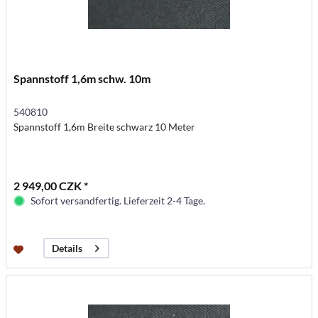
Spannstoff 1,6m schw. 10m
540810
Spannstoff 1,6m Breite schwarz 10 Meter
2 949,00 CZK *
Sofort versandfertig. Lieferzeit 2-4 Tage.
Details