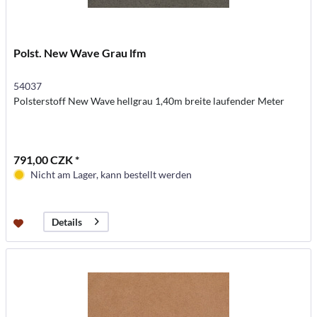
Polst. New Wave Grau lfm
54037
Polsterstoff New Wave hellgrau 1,40m breite laufender Meter
791,00 CZK *
Nicht am Lager, kann bestellt werden
Details