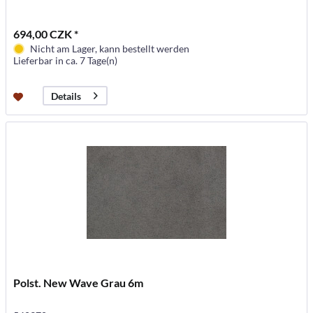
694,00 CZK *
Nicht am Lager, kann bestellt werden
Lieferbar in ca. 7 Tage(n)
Details
Polst. New Wave Grau 6m