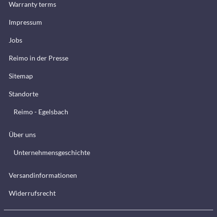
Warranty terms
Impressum
Jobs
Reimo in der Presse
Sitemap
Standorte
Reimo - Egelsbach
Über uns
Unternehmensgeschichte
Versandinformationen
Widerrufsrecht