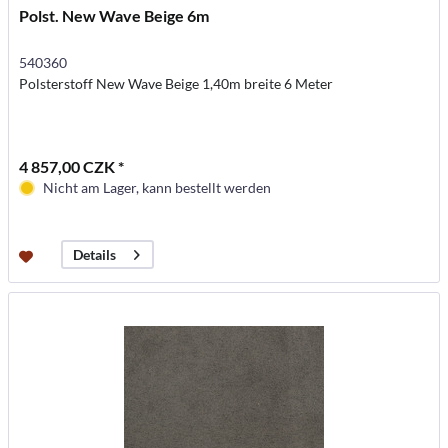
Polst. New Wave Beige 6m
540360
Polsterstoff New Wave Beige 1,40m breite 6 Meter
4 857,00 CZK *
Nicht am Lager, kann bestellt werden
Details