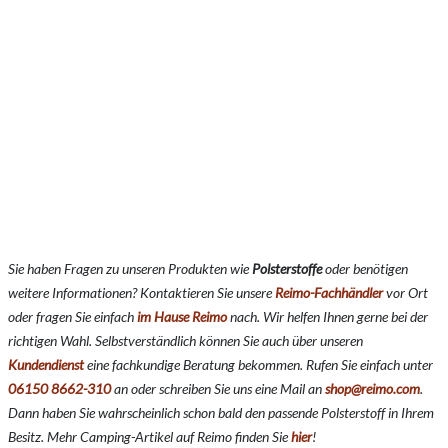
Sie haben Fragen zu unseren Produkten wie
Polsterstoffe
oder benötigen
weitere Informationen? Kontaktieren Sie unsere
Reimo-Fachhändler
vor Ort
oder fragen Sie einfach
im Hause Reimo
nach. Wir helfen Ihnen gerne bei der
richtigen Wahl. Selbstverständlich können Sie auch über unseren
Kundendienst
eine fachkundige Beratung bekommen. Rufen Sie einfach unter
06150 8662-310
an oder schreiben Sie uns eine Mail an
shop@reimo.com
.
Dann haben Sie wahrscheinlich schon bald den passende Polsterstoff in Ihrem
Besitz. Mehr Camping-Artikel auf Reimo finden Sie
hier
!