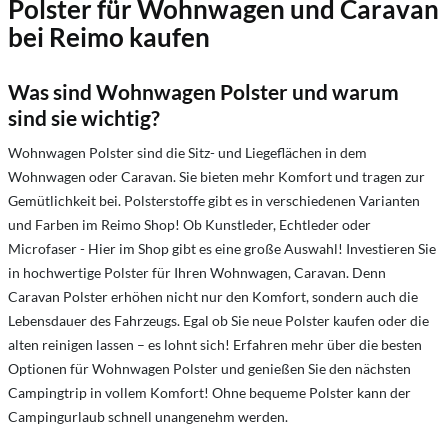
Polster für Wohnwagen und Caravan
bei Reimo kaufen
Was sind Wohnwagen Polster und warum
sind sie wichtig?
Wohnwagen Polster sind die Sitz- und Liegeflächen in dem
Wohnwagen oder Caravan. Sie bieten mehr Komfort und tragen zur
Gemütlichkeit bei. Polsterstoffe gibt es in verschiedenen Varianten
und Farben im Reimo Shop! Ob Kunstleder, Echtleder oder
Microfaser - Hier im Shop gibt es eine große Auswahl! Investieren Sie
in hochwertige Polster für Ihren Wohnwagen, Caravan. Denn
Caravan Polster erhöhen nicht nur den Komfort, sondern auch die
Lebensdauer des Fahrzeugs. Egal ob Sie neue Polster kaufen oder die
alten reinigen lassen – es lohnt sich! Erfahren mehr über die besten
Optionen für Wohnwagen Polster und genießen Sie den nächsten
Campingtrip in vollem Komfort! Ohne bequeme Polster kann der
Campingurlaub schnell unangenehm werden.