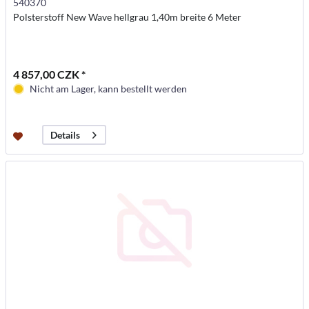
540370
Polsterstoff New Wave hellgrau 1,40m breite 6 Meter
4 857,00 CZK *
Nicht am Lager, kann bestellt werden
Details