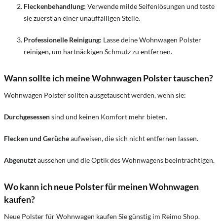
Fleckenbehandlung
: Verwende milde Seifenlösungen und teste
sie zuerst an einer unauffälligen Stelle.
Professionelle Reinigung
: Lasse deine Wohnwagen Polster
reinigen, um hartnäckigen Schmutz zu entfernen.
Wann sollte ich meine Wohnwagen Polster tauschen?
Wohnwagen Polster sollten ausgetauscht werden, wenn sie:
Durchgesessen
sind und keinen Komfort mehr bieten.
Flecken und Gerüche
aufweisen, die sich nicht entfernen lassen.
Abgenutzt
aussehen und die Optik des Wohnwagens beeinträchtigen.
Wo kann ich neue Polster für meinen Wohnwagen
kaufen?
Neue Polster für Wohnwagen kaufen Sie günstig im Reimo Shop.