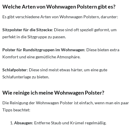
Welche Arten von Wohnwagen Polstern gibt es?
Es gibt verschiedene Arten von Wohnwagen Polstern, darunter:
Sitzpolster für die Sitzecke
: Diese sind oft speziell geformt, um
perfekt in die Sitzgruppe zu passen.
Polster für Rundsitzgruppen im Wohnwagen
: Diese bieten extra
Komfort und eine gemütliche Atmosphäre.
Schlafpolster
: Diese sind meist etwas härter, um eine gute
Schlafunterlage zu bieten.
Wie reinige ich meine Wohnwagen Polster?
Die Reinigung der Wohnwagen Polster ist einfach, wenn man ein paar
Tipps beachtet:
Absaugen
: Entferne Staub und Krümel regelmäßig.