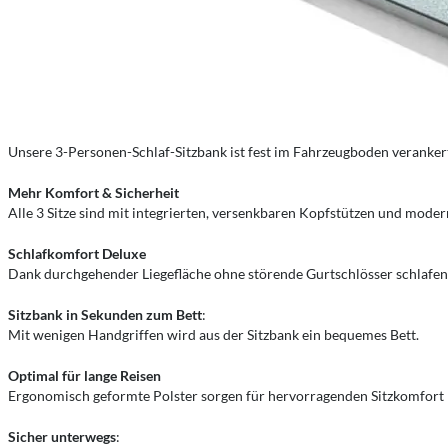
Unsere 3-Personen-Schlaf-Sitzbank ist fest im Fahrzeugboden verankert
Mehr Komfort & Sicherheit
Alle 3 Sitze sind mit integrierten, versenkbaren Kopfstützen und moder
Schlafkomfort Deluxe
Dank durchgehender Liegefläche ohne störende Gurtschlösser schlafen
Sitzbank in Sekunden zum Bett
:
Mit wenigen Handgriffen wird aus der Sitzbank ein bequemes Bett.
Optimal für lange Reisen
Ergonomisch geformte Polster sorgen für hervorragenden Sitzkomfort –
Sicher unterwegs
: