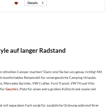
Details
le auf langer Radstand
 stilvollen Camper machen? Dann sind Sie bei uns genau richtig! Mit
ein komfortables Reisemobil für unvergessliche Camping-Urlaube.
, Mercedes Sprinter, VW Crafter, Ford Transit, VW T4 und Vito.
 für
Geschirr
,
Platz für einen extra großen Kühlschrank sowie viel
k mit separatem Fach sorgt für zusätzliche Ordnung während Ihrer