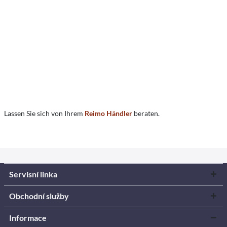
Lassen Sie sich von Ihrem
Reimo Händler
beraten.
Servisní linka
Obchodní služby
Informace