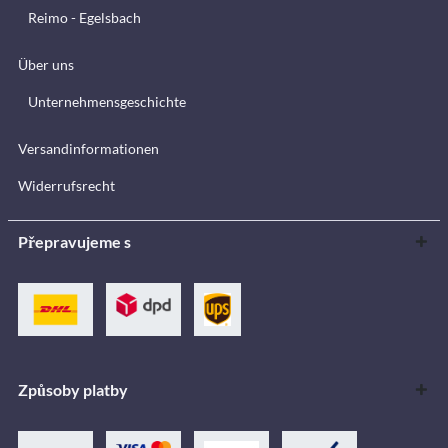
Reimo - Egelsbach
Über uns
Unternehmensgeschichte
Versandinformationen
Widerrufsrecht
Přepravujeme s
Způsoby platby