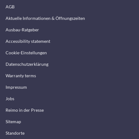
AGB
Aktuelle Informationen & Öffnungszeiten
Ausbau-Ratgeber
Accessibility statement
Cookie-Einstellungen
Datenschutzerklärung
Warranty terms
Impressum
Jobs
Reimo in der Presse
Sitemap
Standorte