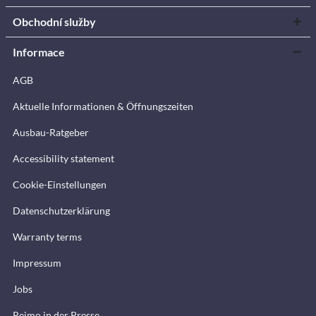
Obchodní služby
Informace
AGB
Aktuelle Informationen & Öffnungszeiten
Ausbau-Ratgeber
Accessibility statement
Cookie-Einstellungen
Datenschutzerklärung
Warranty terms
Impressum
Jobs
Reimo in der Presse