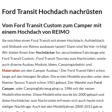
Ford Transit Hochdach nachrüsten
Vom Ford Transit Custom zum Camper mit
einem Hochdach von REIMO
Sie möchten einen Ford Transit mit einem Hochdach, Aufstelldach
und Sitzbank von Reimo ausbauen lassen? Dann sind Sie hier richtig!
Wir bieten Ihnen hier
Hochdächer
für verschiedene Fahrzeuge wie
Ford Transit Custom , Ford Transit Tourneo zum Nachrüsten, sowie
auch diverse Ausbau Module, Ideen, Campingzubehör und
Materialien
um den Camper Ausbau ! Der Ford Transit fährt schon
lange auf den hiesigen Straßen. Die ersten Modelle wurden unter dem
Namen Taunus Transit schon 1961 gebaut. Der Wandel zum
Ford
Camper
, oder Campingfahrzeug ging ca. 1986 mit der neuen
Modellreihe einher. Diese Modellreihe wurde bis 2000 gebaut und
diese Hochdächer zum Nachrüsten erfreuen sich auch heute noch
stetiger Nachfrage. Auch bei den Modelljahren 2000-2013 gab es