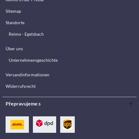
Sitemap
Standorte
Reimo - Egelsbach
Über uns
Unternehmensgeschichte
Versandinformationen
Widerrufsrecht
Přepravujeme s