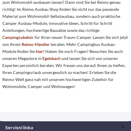
zum Wohnmobil ausbauen lassen? Dann sind Sie bei Reimo genau
richtig! Im Reimo Ausbau Shop finden Sie nicht nur das passende
Material zum Wohnmobil-Selbstausbau, sondern auch praktische
Camper Ausbau-Module, innovative Ideen, Schritt für Schritt
Anleitungen, hochwertige Bausätze sowie das richtige
Campingzubehör
für Ihren neuen Traum-Camper. Lassen Sie sich jetzt
von Ihrem
Reimo-Händler
beraten. Mehr Campingbus Ausbau-
Module finden Sie
hier
!
Haben Sie noch Fragen? Besuchen Sie auch
unseren Megastore in
Egelsbach
und lassen Sie sich von unseren
Experten persönlich beraten. Wir freuen uns darauf, Ihnen zu helfen,
Ihren Campingurlaub unvergesslich zu machen! Erleben Sie die
Reimo-Welt ganz nah mit unserem hochwertigen Zubehör für
Wohnmobile, Camper und Wohnwagen!
Servisní linka