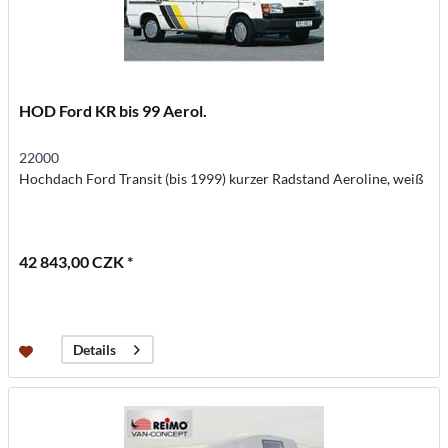
HOD Ford KR bis 99 Aerol.
22000
Hochdach Ford Transit (bis 1999) kurzer Radstand Aeroline, weiß
42 843,00 CZK *
Details