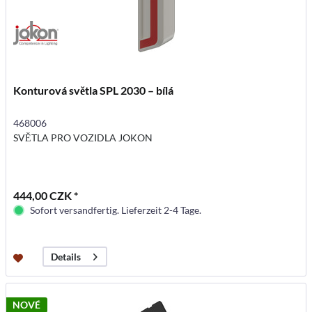
Konturová světla SPL 2030 – bílá
468006
SVĚTLA PRO VOZIDLA JOKON
444,00 CZK *
Sofort versandfertig. Lieferzeit 2-4 Tage.
Details
NOVÉ