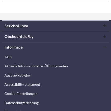
Servisní linka
Obchodní služby
Informace
AGB
Aktuelle Informationen & Öffnungszeiten
Ausbau-Ratgeber
Accessibility statement
Cookie-Einstellungen
Datenschutzerklärung