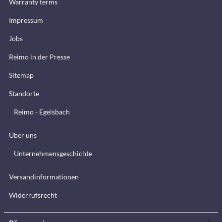
Warranty terms
Impressum
Jobs
Reimo in der Presse
Sitemap
Standorte
Reimo - Egelsbach
Über uns
Unternehmensgeschichte
Versandinformationen
Widerrufsrecht