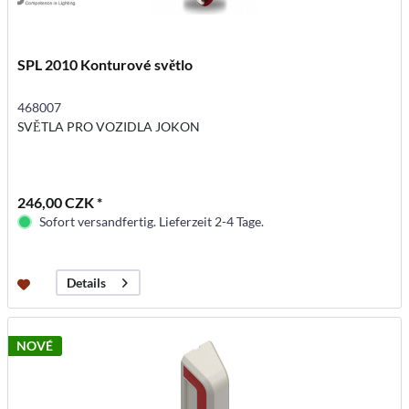
SPL 2010 Konturové světlo
468007
SVĚTLA PRO VOZIDLA JOKON
246,00 CZK *
Sofort versandfertig. Lieferzeit 2-4 Tage.
Details
NOVÉ