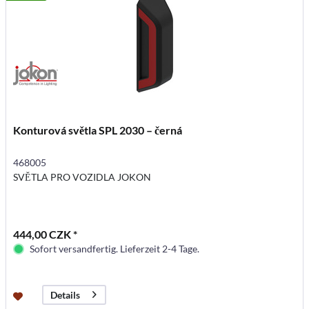
Konturová světla SPL 2030 – černá
468005
SVĚTLA PRO VOZIDLA JOKON
444,00 CZK *
Sofort versandfertig. Lieferzeit 2-4 Tage.
Details