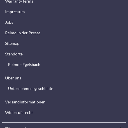
Warranty terms
Impressum
Jobs
Reimo in der Presse
Sitemap
Standorte
Reimo - Egelsbach
Über uns
Unternehmensgeschichte
Versandinformationen
Widerrufsrecht