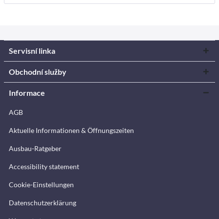
Servisní linka
Obchodní služby
Informace
AGB
Aktuelle Informationen & Öffnungszeiten
Ausbau-Ratgeber
Accessibility statement
Cookie-Einstellungen
Datenschutzerklärung