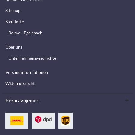
Sitemap
Standorte
Reimo - Egelsbach
Über uns
Unternehmensgeschichte
Versandinformationen
Widerrufsrecht
Přepravujeme s