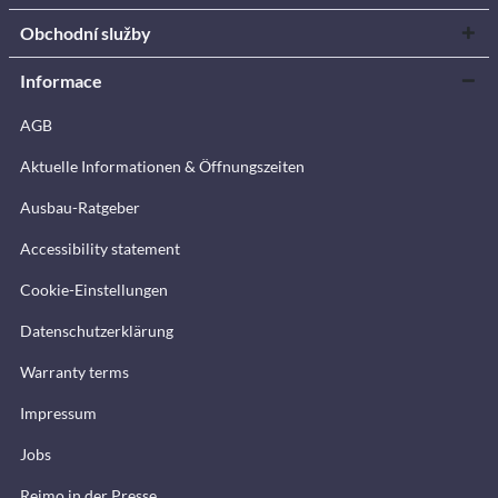
Obchodní služby
Informace
AGB
Aktuelle Informationen & Öffnungszeiten
Ausbau-Ratgeber
Accessibility statement
Cookie-Einstellungen
Datenschutzerklärung
Warranty terms
Impressum
Jobs
Reimo in der Presse