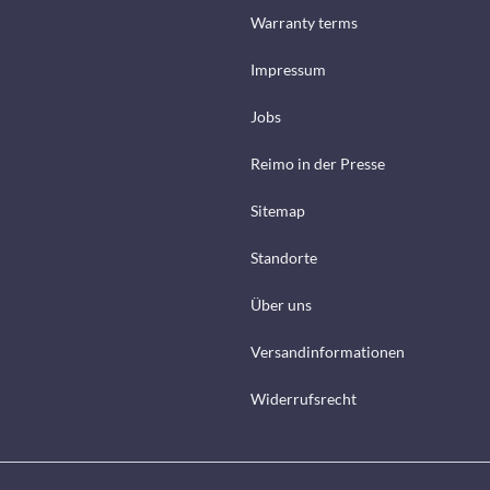
Warranty terms
Impressum
Jobs
Reimo in der Presse
Sitemap
Standorte
Über uns
Versandinformationen
Widerrufsrecht