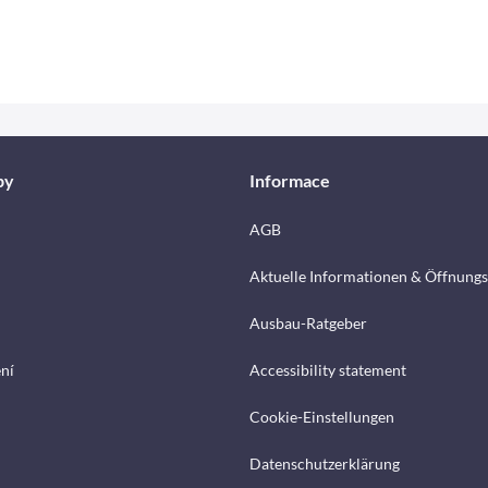
by
Informace
AGB
Aktuelle Informationen & Öffnungs
Ausbau-Ratgeber
ení
Accessibility statement
Cookie-Einstellungen
Datenschutzerklärung