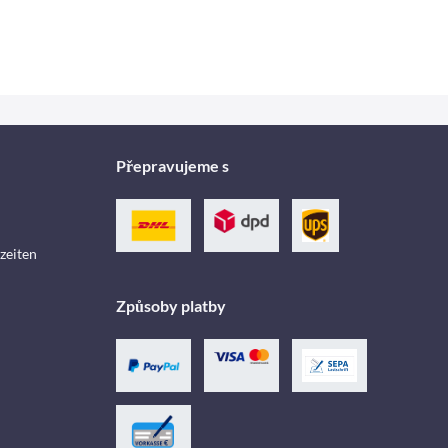
Přepravujeme s
zeiten
Způsoby platby