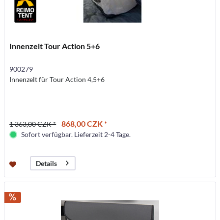
Innenzelt Tour Action 5+6
900279
Innenzelt für Tour Action 4,5+6
868,00 CZK *
1 363,00 CZK *
Sofort verfügbar. Lieferzeit 2-4 Tage.
Details