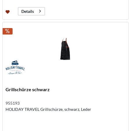
Details
Grillschürze schwarz
955193
HOLIDAY TRAVEL Grillschürze, schwarz, Leder