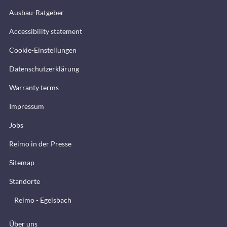
Ausbau-Ratgeber
Accessibility statement
Cookie-Einstellungen
Datenschutzerklärung
Warranty terms
Impressum
Jobs
Reimo in der Presse
Sitemap
Standorte
Reimo - Egelsbach
Über uns