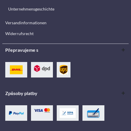
Unternehmensgeschichte
Versandinformationen
Widerrufsrecht
Přepravujeme s
Způsoby platby