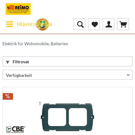
Hlavní nabídka
Elektrik für Wohnmobile, Batterien
Filtrovat