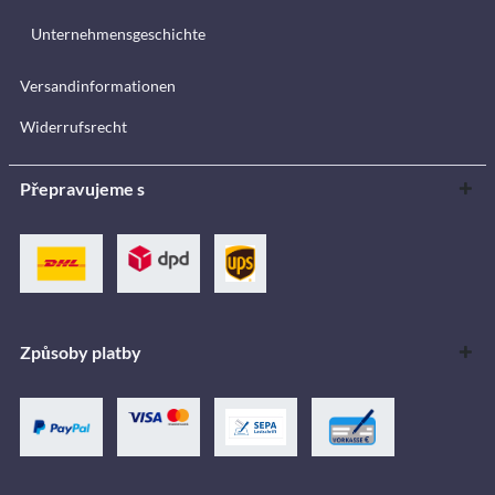
Unternehmensgeschichte
Versandinformationen
Widerrufsrecht
Přepravujeme s
Způsoby platby