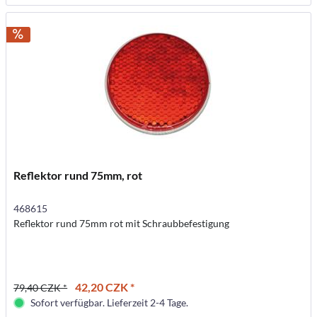
Reflektor rund 75mm, rot
468615
Reflektor rund 75mm rot mit Schraubbefestigung
42,20 CZK *
79,40 CZK *
Sofort verfügbar. Lieferzeit 2-4 Tage.