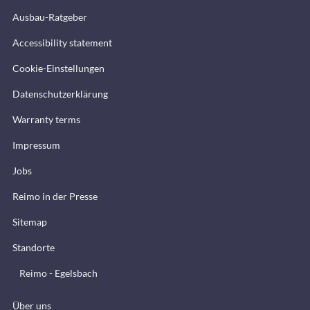
Ausbau-Ratgeber
Accessibility statement
Cookie-Einstellungen
Datenschutzerklärung
Warranty terms
Impressum
Jobs
Reimo in der Presse
Sitemap
Standorte
Reimo - Egelsbach
Über uns