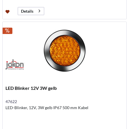
Details
LED Blinker 12V 3W gelb
47622
LED-Blinker, 12V, 3W gelb IP67 500 mm Kabel