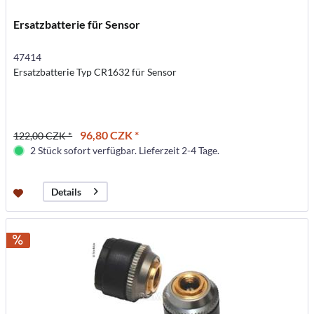
Ersatzbatterie für Sensor
47414
Ersatzbatterie Typ CR1632 für Sensor
96,80 CZK *
122,00 CZK *
2 Stück sofort verfügbar. Lieferzeit 2-4 Tage.
Details