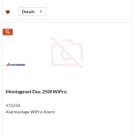
Details
Montageset Duc.250f.WiPro
472258
Alarmanlage WiPro Alarm