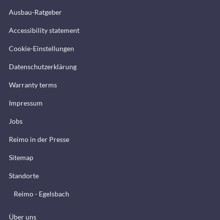
Ausbau-Ratgeber
Accessibility statement
Cookie-Einstellungen
Datenschutzerklärung
Warranty terms
Impressum
Jobs
Reimo in der Presse
Sitemap
Standorte
Reimo - Egelsbach
Über uns