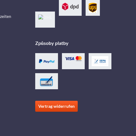
zeiten
Způsoby platby
Vertrag widerrufen