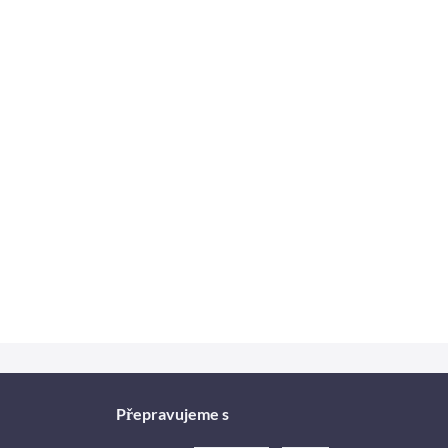
Přepravujeme s