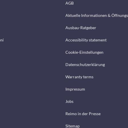
AGB
Aktuelle Informationen & Öffnungs
Ausbau-Ratgeber
ení
Accessibility statement
Cookie-Einstellungen
Datenschutzerklärung
Warranty terms
Impressum
Jobs
Reimo in der Presse
Sitemap