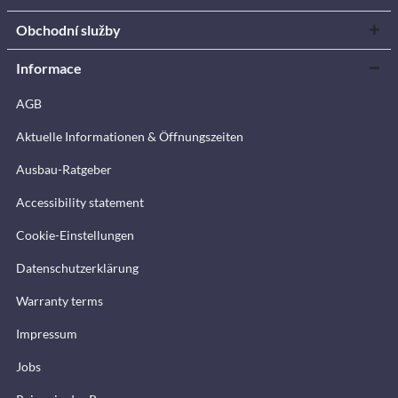
Obchodní služby
Informace
AGB
Aktuelle Informationen & Öffnungszeiten
Ausbau-Ratgeber
Accessibility statement
Cookie-Einstellungen
Datenschutzerklärung
Warranty terms
Impressum
Jobs