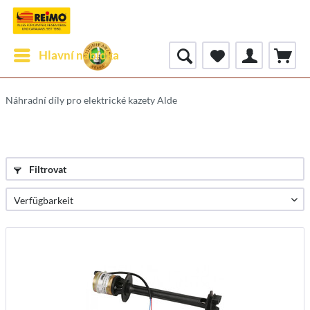
Hlavní nabídka
Náhradní díly pro elektrické kazety Alde
Filtrovat