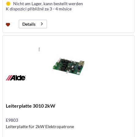
Nicht am Lager, kann bestellt werden
K dispozici přibližně za 3 - 4 měsíce
Details
Leiterplatte 3010 2kW
E9803
Leiterplatte für 2kW Elektropatrone