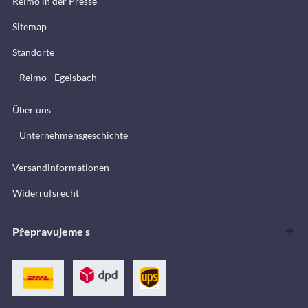
Reimo in der Presse
Sitemap
Standorte
Reimo - Egelsbach
Über uns
Unternehmensgeschichte
Versandinformationen
Widerrufsrecht
Přepravujeme s