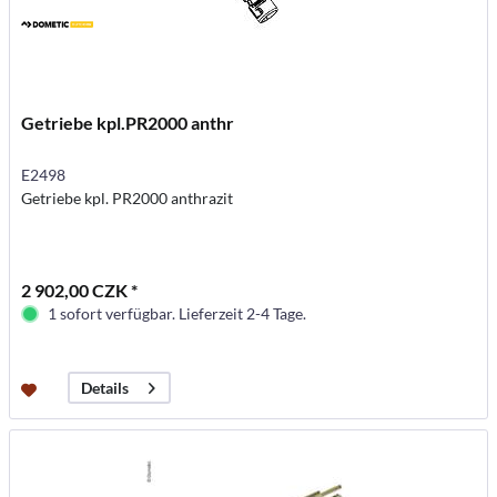
Getriebe kpl.PR2000 anthr
E2498
Getriebe kpl. PR2000 anthrazit
2 902,00 CZK *
1 sofort verfügbar. Lieferzeit 2-4 Tage.
Details