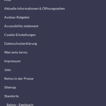
Aktuelle Informationen & Öffnungszeiten
Ausbau-Ratgeber
Accessibility statement
Cookie-Einstellungen
Datenschutzerklärung
Warranty terms
Impressum
Jobs
Reimo in der Presse
Sitemap
Standorte
Reimo - Egelsbach