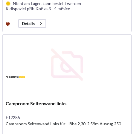
Nicht am Lager, kann bestellt werden
K dispozici přibližně za 3 - 4 měsíce
Details
Camproom Seitenwand links
E12285
Camproom Seitenwand links für Höhe 2,30-2,59m Auszug 250