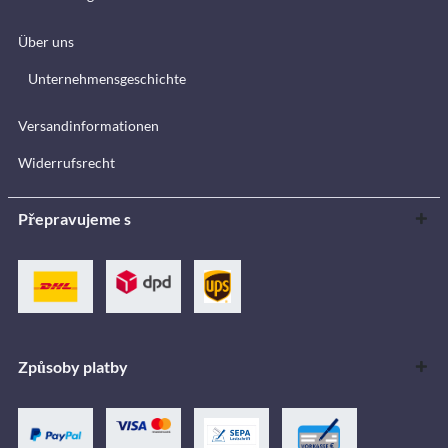
Über uns
Unternehmensgeschichte
Versandinformationen
Widerrufsrecht
Přepravujeme s
Způsoby platby