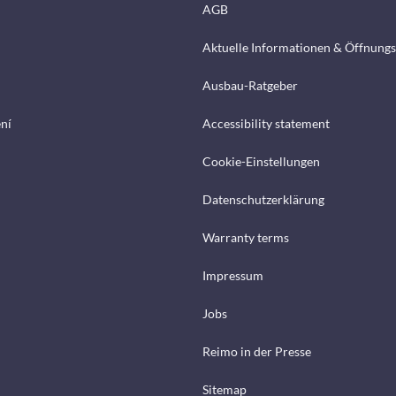
AGB
Aktuelle Informationen & Öffnungs
Ausbau-Ratgeber
ení
Accessibility statement
Cookie-Einstellungen
Datenschutzerklärung
Warranty terms
Impressum
Jobs
Reimo in der Presse
Sitemap