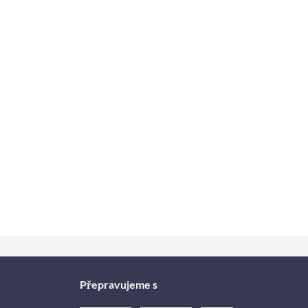
Přepravujeme s