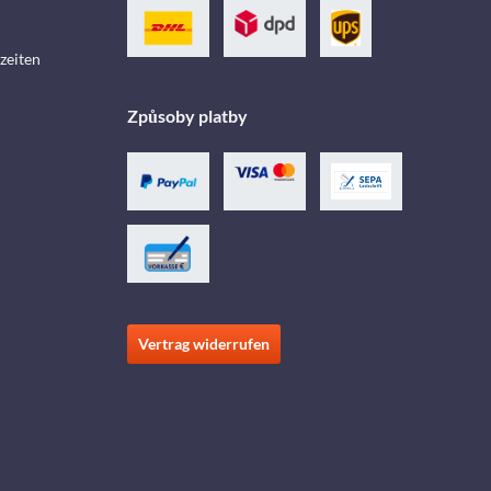
zeiten
Způsoby platby
Vertrag widerrufen