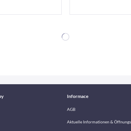
by
Informace
AGB
Aktuelle Informationen & Öffnungs