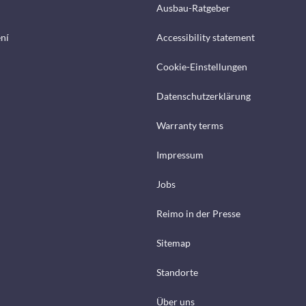
Ausbau-Ratgeber
ení
Accessibility statement
Cookie-Einstellungen
Datenschutzerklärung
Warranty terms
Impressum
Jobs
Reimo in der Presse
Sitemap
Standorte
Über uns