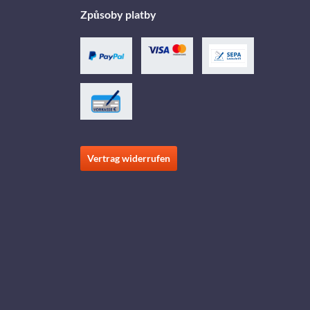
Způsoby platby
Vertrag widerrufen