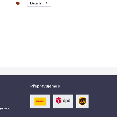
Details
Přepravujeme s
zeiten