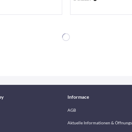
by
Informace
AGB
Aktuelle Informationen & Öffnungs