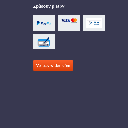
Způsoby platby
Vertrag widerrufen