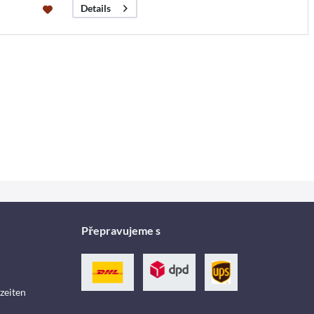
Details
Přepravujeme s
zeiten