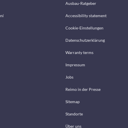
Ausbau-Ratgeber
ení
Accessibility statement
Cookie-Einstellungen
Datenschutzerklärung
Warranty terms
Impressum
Jobs
Reimo in der Presse
Sitemap
Standorte
Über uns