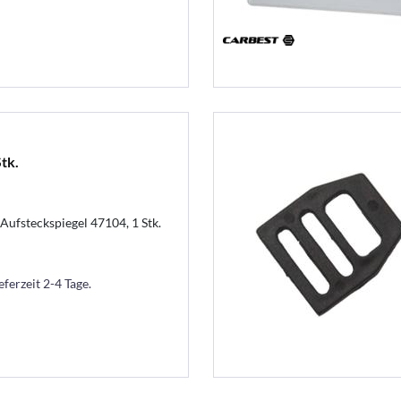
tk.
Aufsteckspiegel 47104, 1 Stk.
eferzeit 2-4 Tage.