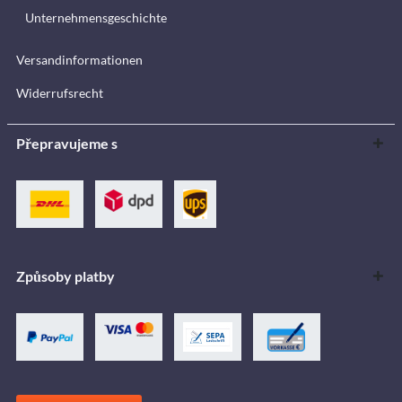
Unternehmensgeschichte
Versandinformationen
Widerrufsrecht
Přepravujeme s
Způsoby platby