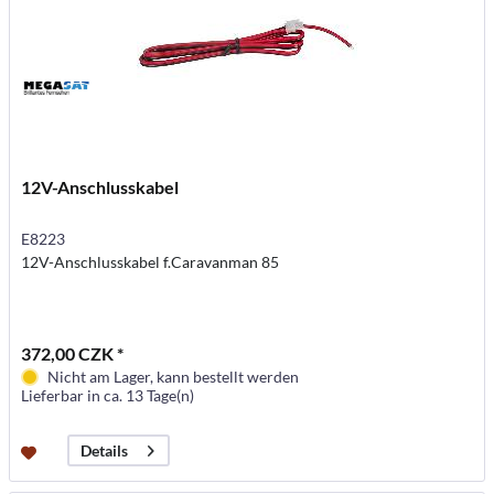
12V-Anschlusskabel
E8223
12V-Anschlusskabel f.Caravanman 85
372,00 CZK *
Nicht am Lager, kann bestellt werden
Lieferbar in ca. 13 Tage(n)
Details