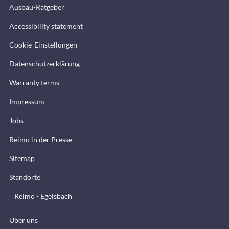
Ausbau-Ratgeber
Accessibility statement
Cookie-Einstellungen
Datenschutzerklärung
Warranty terms
Impressum
Jobs
Reimo in der Presse
Sitemap
Standorte
Reimo - Egelsbach
Über uns