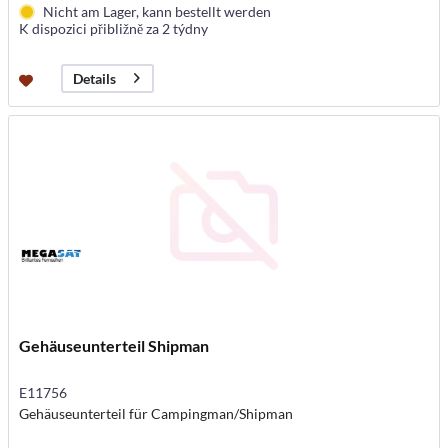
Nicht am Lager, kann bestellt werden
K dispozici přibližně za 2 týdny
Details
Gehäuseunterteil Shipman
E11756
Gehäuseunterteil für Campingman/Shipman