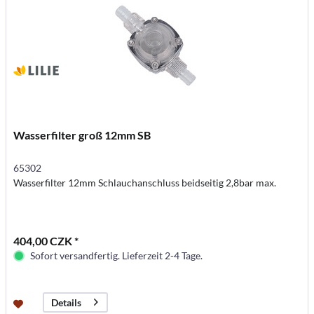
Wasserfilter groß 12mm SB
65302
Wasserfilter 12mm Schlauchanschluss beidseitig 2,8bar max.
404,00 CZK *
Sofort versandfertig. Lieferzeit 2-4 Tage.
Details