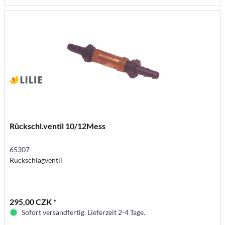
Rückschl.ventil 10/12Mess
65307
Rückschlagventil
295,00 CZK *
Sofort versandfertig. Lieferzeit 2-4 Tage.