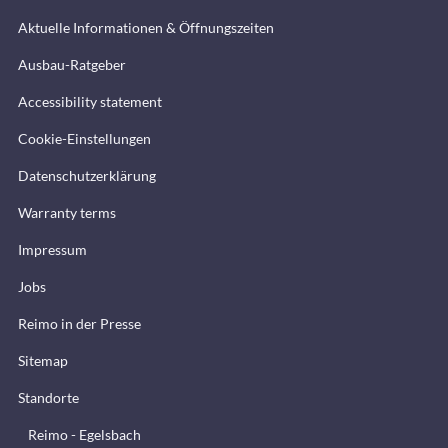
Aktuelle Informationen & Öffnungszeiten
Ausbau-Ratgeber
Accessibility statement
Cookie-Einstellungen
Datenschutzerklärung
Warranty terms
Impressum
Jobs
Reimo in der Presse
Sitemap
Standorte
Reimo - Egelsbach