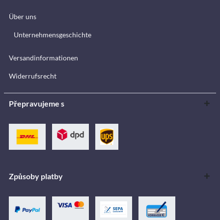
Über uns
Unternehmensgeschichte
Versandinformationen
Widerrufsrecht
Přepravujeme s
Způsoby platby