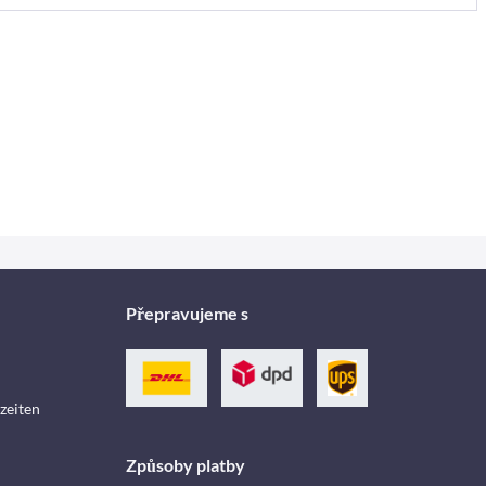
Přepravujeme s
zeiten
Způsoby platby