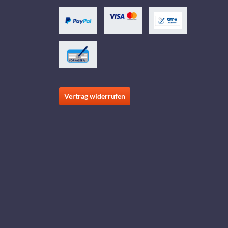
Vertrag widerrufen