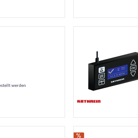
estellt werden