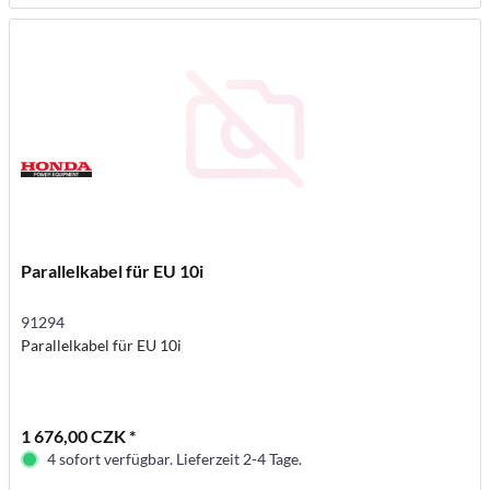
Parallelkabel für EU 10i
91294
Parallelkabel für EU 10i
1 676,00 CZK *
4 sofort verfügbar. Lieferzeit 2-4 Tage.