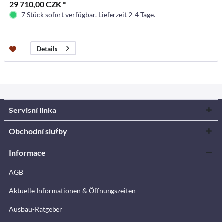
29 710,00 CZK *
7 Stück sofort verfügbar. Lieferzeit 2-4 Tage.
Details
Servisní linka
Obchodní služby
Informace
AGB
Aktuelle Informationen & Öffnungszeiten
Ausbau-Ratgeber