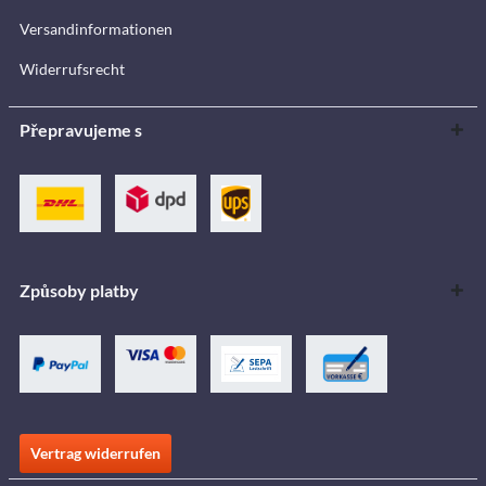
Versandinformationen
Widerrufsrecht
Přepravujeme s
Způsoby platby
Vertrag widerrufen