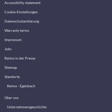
Accessibility statement
Cookie-Einstellungen
Datenschutzerklärung
Warranty terms
Impressum
Jobs
Reimo in der Presse
Sitemap
Standorte
Reimo - Egelsbach
Über uns
Unternehmensgeschichte