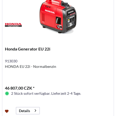
Honda Generator EU 22i
913030
HONDA EU 22i - Normalbenzin
46 807,00 CZK *
2 Stück sofort verfügbar. Lieferzeit 2-4 Tage.
Details