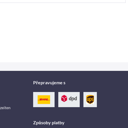
Přepravujeme s
zeiten
Způsoby platby