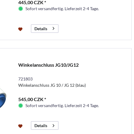
445,00 CZK *
Sofort versandfertig. Lieferzeit 2-4 Tage.
Details
Winkelanschluss JG10/JG12
721803
Winkelanschluss JG 10 / JG 12 (blau)
545,00 CZK *
Sofort versandfertig. Lieferzeit 2-4 Tage.
Details