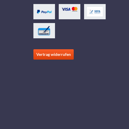
Vertrag widerrufen