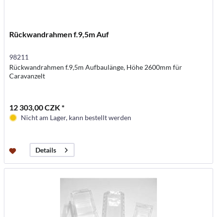
Rückwandrahmen f.9,5m Auf
98211
Rückwandrahmen f.9,5m Aufbaulänge, Höhe 2600mm für
Caravanzelt
12 303,00 CZK *
Nicht am Lager, kann bestellt werden
Details