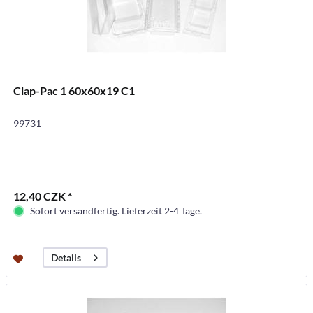
Clap-Pac 1 60x60x19 C1
99731
12,40 CZK *
Sofort versandfertig. Lieferzeit 2-4 Tage.
Details