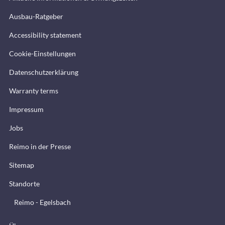
Ausbau-Ratgeber
Accessibility statement
Cookie-Einstellungen
Datenschutzerklärung
Warranty terms
Impressum
Jobs
Reimo in der Presse
Sitemap
Standorte
Reimo - Egelsbach