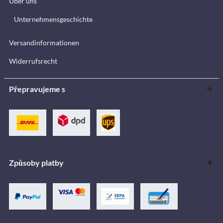
Über uns
Unternehmensgeschichte
Versandinformationen
Widerrufsrecht
Přepravujeme s
Způsoby platby