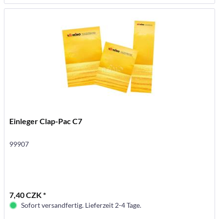
Einleger Clap-Pac C7
99907
7,40 CZK *
Sofort versandfertig. Lieferzeit 2-4 Tage.