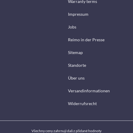
Warranty terms
Impressum
Jobs
Reimo in der Presse
Sitemap
Standorte
Über uns
Versandinformationen
Widerrufsrecht
Všechny ceny zahrnují daň z přidané hodnoty