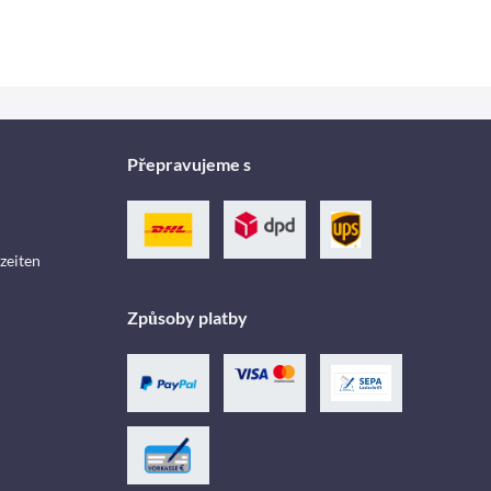
Přepravujeme s
zeiten
Způsoby platby