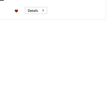
Details