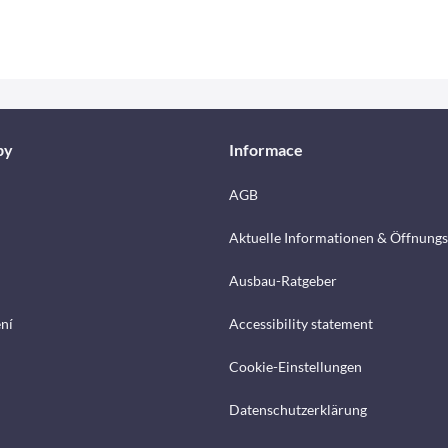
by
Informace
AGB
Aktuelle Informationen & Öffnungs
Ausbau-Ratgeber
ení
Accessibility statement
Cookie-Einstellungen
Datenschutzerklärung