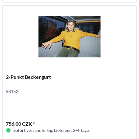
2-Punkt Beckengurt
58152
756,00 CZK *
Sofort versandfertig. Lieferzeit 2-4 Tage.