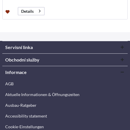
Details
Servisní linka
Obchodní služby
Informace
AGB
Aktuelle Informationen & Öffnungszeiten
Ausbau-Ratgeber
Accessibility statement
Cookie-Einstellungen