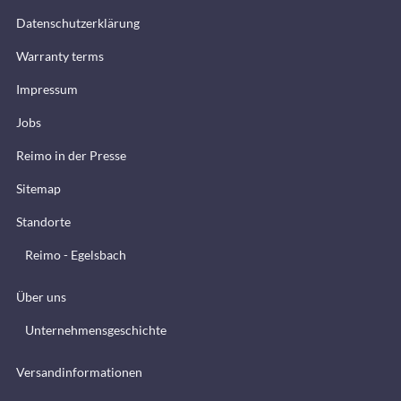
Datenschutzerklärung
Warranty terms
Impressum
Jobs
Reimo in der Presse
Sitemap
Standorte
Reimo - Egelsbach
Über uns
Unternehmensgeschichte
Versandinformationen