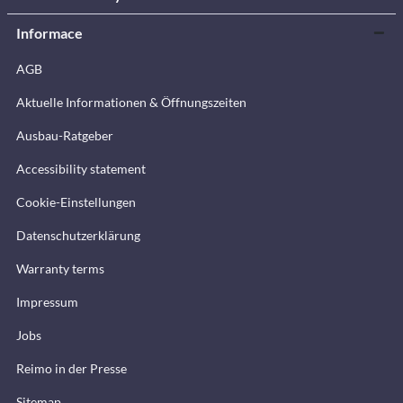
Informace
AGB
Aktuelle Informationen & Öffnungszeiten
Ausbau-Ratgeber
Accessibility statement
Cookie-Einstellungen
Datenschutzerklärung
Warranty terms
Impressum
Jobs
Reimo in der Presse
Sitemap