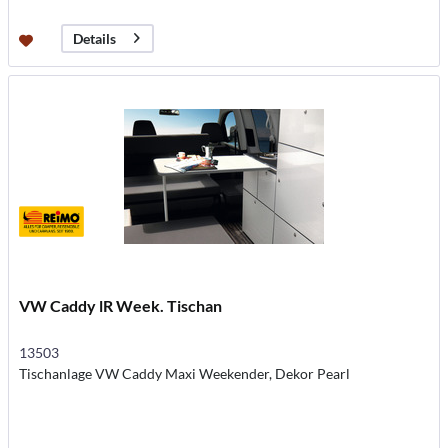
Details
VW Caddy lR Week. Tischan
13503
Tischanlage VW Caddy Maxi Weekender, Dekor Pearl