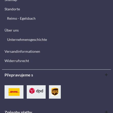
Standorte
Reimo - Egelsbach
Über uns
Unternehmensgeschichte
Versandinformationen
Widerrufsrecht
Přepravujeme s
Způsoby platby