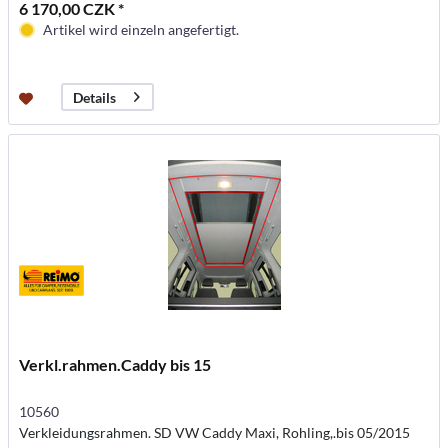
6 170,00 CZK *
Artikel wird einzeln angefertigt.
Details
Verkl.rahmen.Caddy bis 15
10560
Verkleidungsrahmen. SD VW Caddy Maxi, Rohling,.bis 05/2015