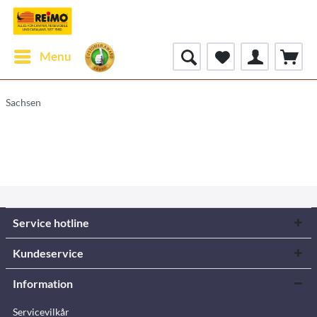
Menu
Sachsen
Service hotline
Kundeservice
Information
Servicevilkår