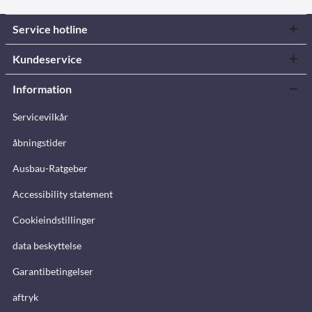
Service hotline
Kundeservice
Information
Servicevilkår
åbningstider
Ausbau-Ratgeber
Accessibility statement
Cookieindstillinger
data beskyttelse
Garantibetingelser
aftryk