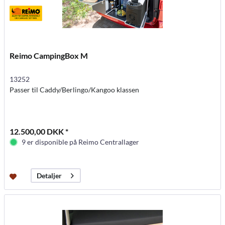
Reimo CampingBox M
13252
Passer til Caddy/Berlingo/Kangoo klassen
12.500,00 DKK *
9 er disponible på Reimo Centrallager
Detaljer