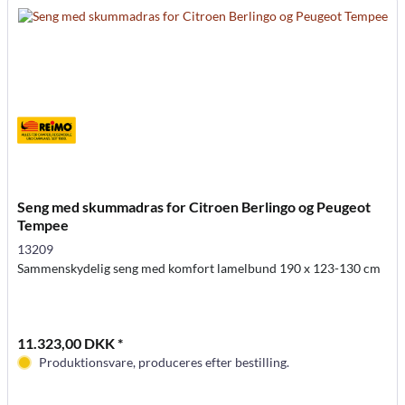
Seng med skummadras for Citroen Berlingo og Peugeot
Tempee
13209
Sammenskydelig seng med komfort lamelbund 190 x 123-130 cm
11.323,00 DKK *
Produktionsvare, produceres efter bestilling.