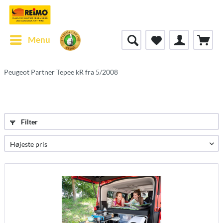
Menu
Peugeot Partner Tepee kR fra 5/2008
Filter