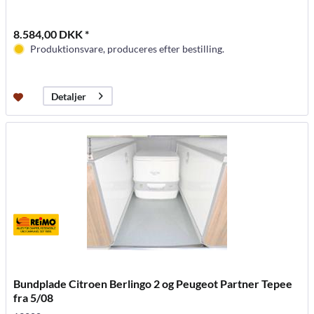
8.584,00 DKK *
Produktionsvare, produceres efter bestilling.
Detaljer
Bundplade Citroen Berlingo 2 og Peugeot Partner Tepee
fra 5/08