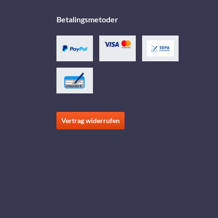
Betalingsmetoder
Vertrag widerrufen