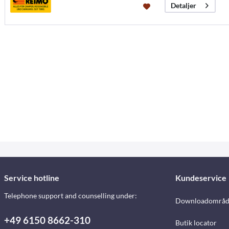
Detaljer
Service hotline
Kundeservice
Telephone support and counselling under:
Downloadområd
+49 6150 8662-310
Butik locator