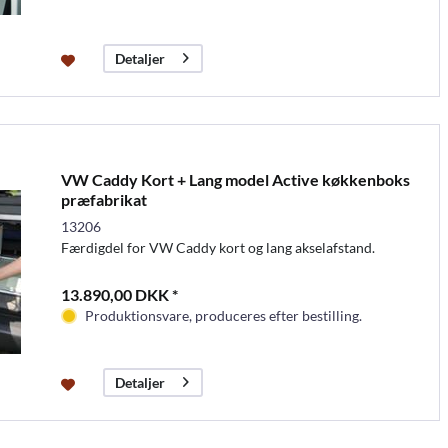
Detaljer
VW Caddy Kort + Lang model Active køkkenboks
præfabrikat
13206
Færdigdel for VW Caddy kort og lang akselafstand.
13.890,00 DKK *
Produktionsvare, produceres efter bestilling.
Detaljer