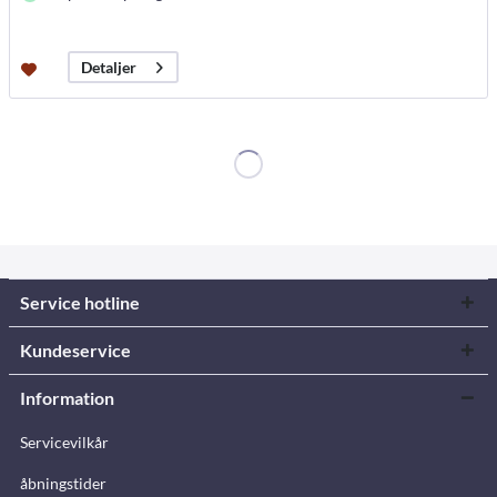
Detaljer
Service hotline
Kundeservice
Information
Servicevilkår
åbningstider