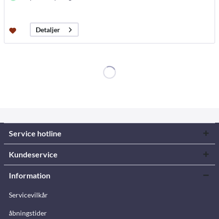
Detaljer
Service hotline
Kundeservice
Information
Servicevilkår
åbningstider