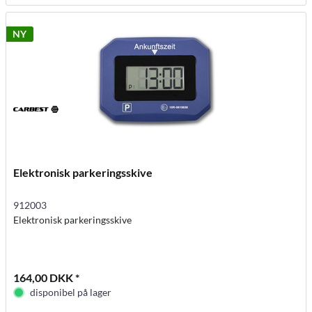
NY
Elektronisk parkeringsskive
912003
Elektronisk parkeringsskive
164,00 DKK *
disponibel på lager