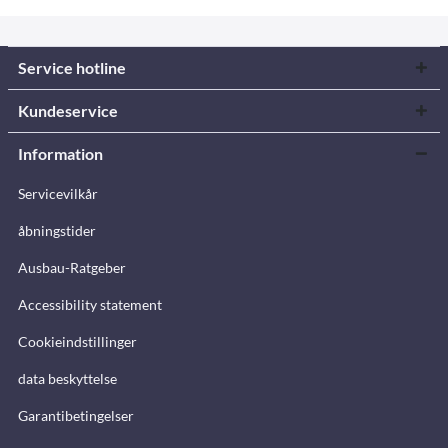
Service hotline
Kundeservice
Information
Servicevilkår
åbningstider
Ausbau-Ratgeber
Accessibility statement
Cookieindstillinger
data beskyttelse
Garantibetingelser