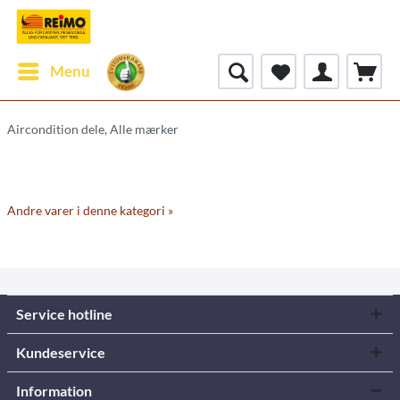
Menu
Aircondition dele, Alle mærker
Andre varer i denne kategori »
Service hotline
Kundeservice
Information