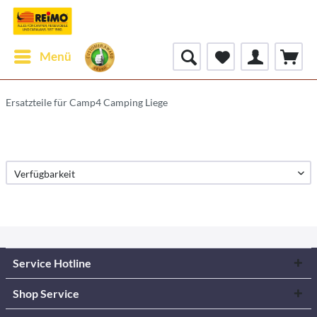
Menü
Ersatzteile für Camp4 Camping Liege
Service Hotline
Shop Service