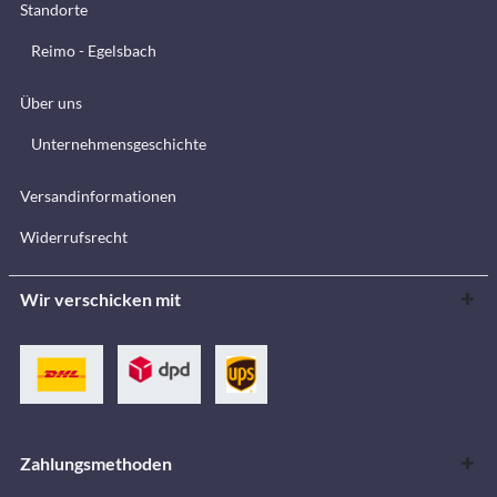
Standorte
Reimo - Egelsbach
Über uns
Unternehmensgeschichte
Versandinformationen
Widerrufsrecht
Wir verschicken mit
Zahlungsmethoden