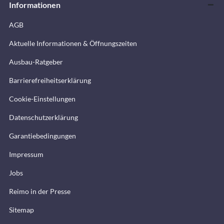
Informationen
AGB
Aktuelle Informationen & Öffnungszeiten
Ausbau-Ratgeber
Barrierefreiheitserklärung
Cookie-Einstellungen
Datenschutzerklärung
Garantiebedingungen
Impressum
Jobs
Reimo in der Presse
Sitemap