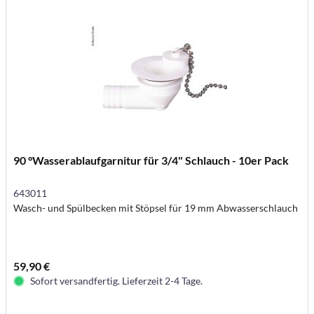
90 °Wasserablaufgarnitur für 3/4" Schlauch - 10er Pack
643011
Wasch- und Spülbecken mit Stöpsel für 19 mm Abwasserschlauch
59,90 €
Sofort versandfertig. Lieferzeit 2-4 Tage.