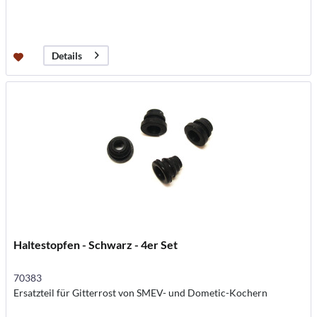
Details
Haltestopfen - Schwarz - 4er Set
70383
Ersatzteil für Gitterrost von SMEV- und Dometic-Kochern