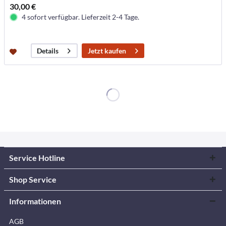
30,00 €
4 sofort verfügbar. Lieferzeit 2-4 Tage.
Jetzt kaufen
Details
Service Hotline
Shop Service
Informationen
AGB