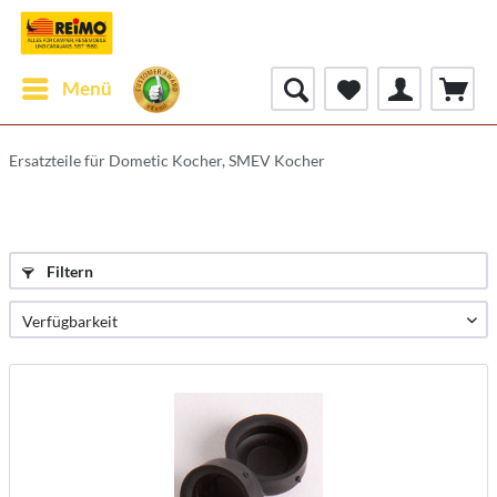
Menü
Ersatzteile für Dometic Kocher, SMEV Kocher
Filtern