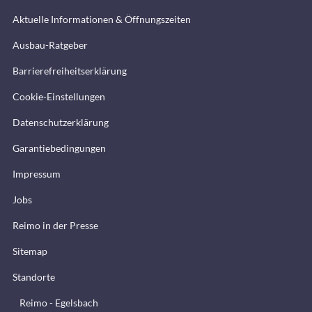
Aktuelle Informationen & Öffnungszeiten
Ausbau-Ratgeber
Barrierefreiheitserklärung
Cookie-Einstellungen
Datenschutzerklärung
Garantiebedingungen
Impressum
Jobs
Reimo in der Presse
Sitemap
Standorte
Reimo - Egelsbach