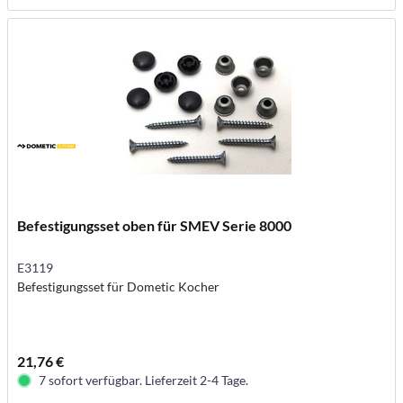
Befestigungsset oben für SMEV Serie 8000
E3119
Befestigungsset für Dometic Kocher
21,76 €
7 sofort verfügbar. Lieferzeit 2-4 Tage.