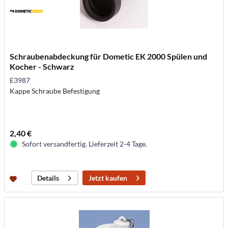
Schraubenabdeckung für Dometic EK 2000 Spülen und
Kocher - Schwarz
E3987
Kappe Schraube Befestigung
2,40 €
Sofort versandfertig. Lieferzeit 2-4 Tage.
Jetzt kaufen
Details