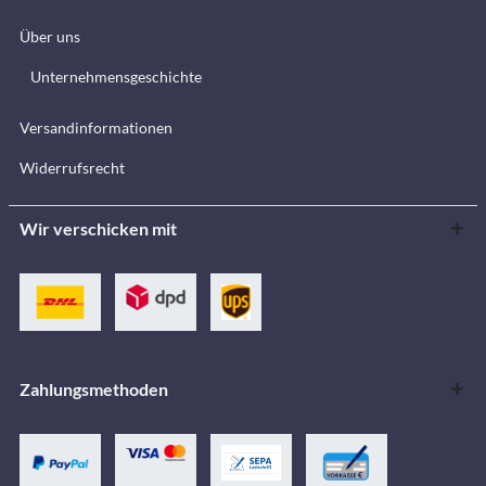
Über uns
Unternehmensgeschichte
Versandinformationen
Widerrufsrecht
Wir verschicken mit
Zahlungsmethoden