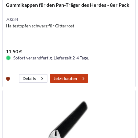
Gummikappen für den Pan-Träger des Herdes - 8er Pack
70334
Haltestopfen schwarz für Gitterrost
11,50 €
Sofort versandfertig. Lieferzeit 2-4 Tage.
Jetzt kaufen
Details