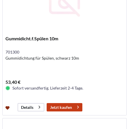
Gummidicht.f.Spülen 10m
701300
Gummidichtung für Spülen, schwarz 10m
53,40 €
Sofort versandfertig. Lieferzeit 2-4 Tage.
Jetzt kaufen
Details