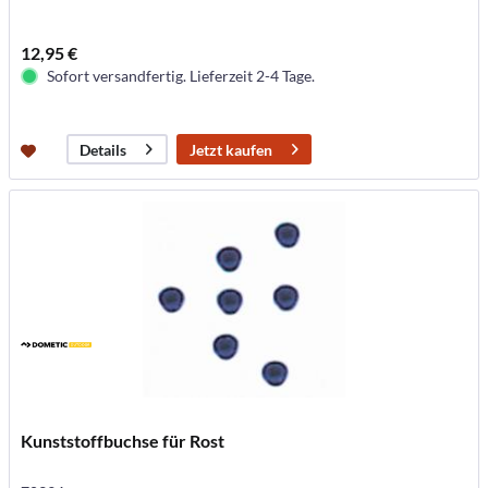
12,95 €
Sofort versandfertig. Lieferzeit 2-4 Tage.
Jetzt kaufen
Details
Kunststoffbuchse für Rost